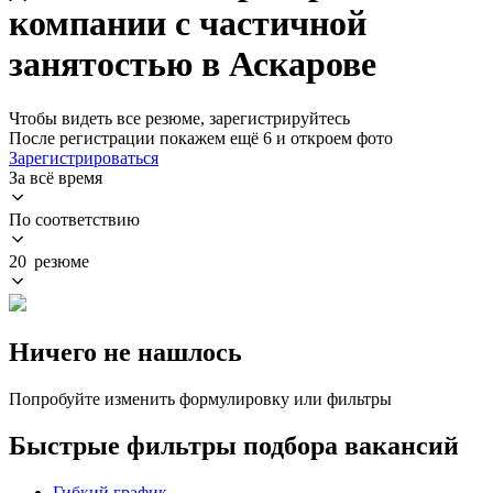
компании с частичной
занятостью в Аскарове
Чтобы видеть все резюме, зарегистрируйтесь
После регистрации покажем ещё 6 и откроем фото
Зарегистрироваться
За всё время
По соответствию
20 резюме
Ничего не нашлось
Попробуйте изменить формулировку или фильтры
Быстрые фильтры подбора вакансий
Гибкий график