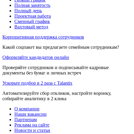
Полная занятость
Полный день
Проектная работа
Сменный график
Вахтовый метод
Корпоративная поддержка сотрудников
Какой соцпакет вы предлагаете семейным сотрудникам?
Оформляйте кандидатов онлайн
Проверяйте сотрудников и подписывайте кадровые
документы без бумаг и личных встреч
Ускорьте подбор в 2 раза с Talantix
Автоматизируйте сбор откликов, настройте воронку,
собирайте аналитику в 2 клика
О компании
Наши вакансии
Партнерам
Реклама на сайте
Новости и статьи