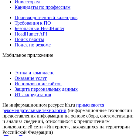
Инвесторам
Кандидаты по профессиям
Производственный календарь
Требования к ПО
Безопасный HeadHunter
HeadHunter API
Поиск работы
Поиск по резюме
Мобильное приложение
Этика и комплаенс
Оказание услуг
Использование сайтов
Защита персональных данных
ИТ аккредитация
На информационном ресурсе hh.ru
применяются
рекомендательные технологии
(информационные технологии
предоставления информации на основе сбора, систематизации
и анализа сведений, относящихся к предпочтениям
пользователей сети «Интернет», находящихся на территории
Российской Федерации)