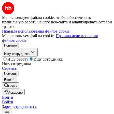
Мы используем файлы cookie, чтобы обеспечивать
правильную работу нашего веб-сайта и анализировать сетевой
трафик.
Правила использования файлов cookie
Мы используем файлы cookie.
Правила использования
файлов cookie
Понятно
Ищу сотрудника
Ищу работу
Ищу сотрудника
Ищу сотрудника
Сервисы
Помощь
Ещё
Поиск
Аскарово
Войти
Войти
Зарегистрироваться