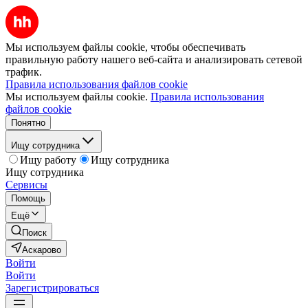
Мы используем файлы cookie, чтобы обеспечивать
правильную работу нашего веб-сайта и анализировать сетевой
трафик.
Правила использования файлов cookie
Мы используем файлы cookie.
Правила использования
файлов cookie
Понятно
Ищу сотрудника
Ищу работу
Ищу сотрудника
Ищу сотрудника
Сервисы
Помощь
Ещё
Поиск
Аскарово
Войти
Войти
Зарегистрироваться