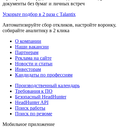
документы без бумаг и личных встреч
Ускорьте подбор в 2 раза с Talantix
Автоматизируйте сбор откликов, настройте воронку,
собирайте аналитику в 2 клика
О компании
Наши вакансии
Партнерам
Реклама на сайте
Новости и статьи
Инвесторам
Кандидаты по профессиям
Производственный календарь
Требования к ПО
Безопасный HeadHunter
HeadHunter API
Поиск работы
Поиск по резюме
Мобильное приложение