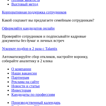
Вахтовый метод
Корпоративная поддержка сотрудников
Какой соцпакет вы предлагаете семейным сотрудникам?
Оформляйте кандидатов онлайн
Проверяйте сотрудников и подписывайте кадровые
документы без бумаг и личных встреч
Ускорьте подбор в 2 раза с Talantix
Автоматизируйте сбор откликов, настройте воронку,
собирайте аналитику в 2 клика
О компании
Наши вакансии
Партнерам
Реклама на сайте
Новости и статьи
Инвесторам
Кандидаты по профессиям
Производственный календарь