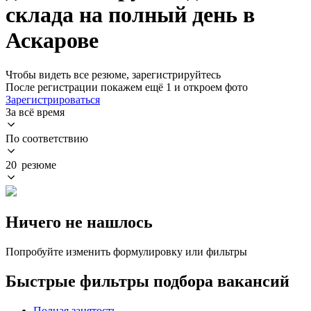
склада на полный день в
Аскарове
Чтобы видеть все резюме, зарегистрируйтесь
После регистрации покажем ещё 1 и откроем фото
Зарегистрироваться
За всё время
По соответствию
20 резюме
Ничего не нашлось
Попробуйте изменить формулировку или фильтры
Быстрые фильтры подбора вакансий
Полная занятость