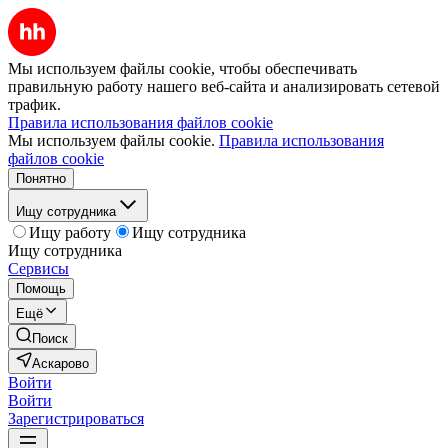
Мы используем файлы cookie, чтобы обеспечивать
правильную работу нашего веб-сайта и анализировать сетевой
трафик.
Правила использования файлов cookie
Мы используем файлы cookie.
Правила использования
файлов cookie
Понятно
Ищу сотрудника
Ищу работу
Ищу сотрудника
Ищу сотрудника
Сервисы
Помощь
Ещё
Поиск
Аскарово
Войти
Войти
Зарегистрироваться