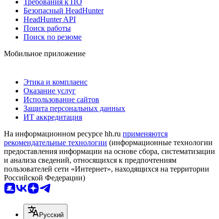
Требования к ПО
Безопасный HeadHunter
HeadHunter API
Поиск работы
Поиск по резюме
Мобильное приложение
Этика и комплаенс
Оказание услуг
Использование сайтов
Защита персональных данных
ИТ аккредитация
На информационном ресурсе hh.ru
применяются
рекомендательные технологии
(информационные технологии
предоставления информации на основе сбора, систематизации
и анализа сведений, относящихся к предпочтениям
пользователей сети «Интернет», находящихся на территории
Российской Федерации)
Русский