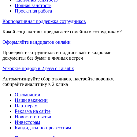
Полная занятость
Проектная работа
Корпоративная поддержка сотрудников
Какой соцпакет вы предлагаете семейным сотрудникам?
Оформляйте кандидатов онлайн
Проверяйте сотрудников и подписывайте кадровые
документы без бумаг и личных встреч
Ускорьте подбор в 2 раза с Talantix
Автоматизируйте сбор откликов, настройте воронку,
собирайте аналитику в 2 клика
О компании
Наши вакансии
Партнерам
Реклама на сайте
Новости и статьи
Инвесторам
Кандидаты по профессиям