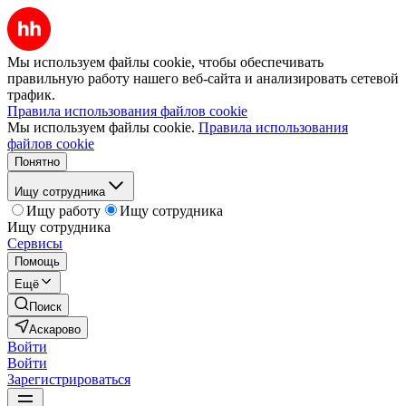
Мы используем файлы cookie, чтобы обеспечивать
правильную работу нашего веб-сайта и анализировать сетевой
трафик.
Правила использования файлов cookie
Мы используем файлы cookie.
Правила использования
файлов cookie
Понятно
Ищу сотрудника
Ищу работу
Ищу сотрудника
Ищу сотрудника
Сервисы
Помощь
Ещё
Поиск
Аскарово
Войти
Войти
Зарегистрироваться