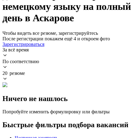
немецкому языку на полный
день в Аскарове
Чтобы видеть все резюме, зарегистрируйтесь
После регистрации покажем ещё 4 и откроем фото
Зарегистрироваться
За всё время
По соответствию
20 резюме
Ничего не нашлось
Попробуйте изменить формулировку или фильтры
Быстрые фильтры подбора вакансий
Частичная занятость