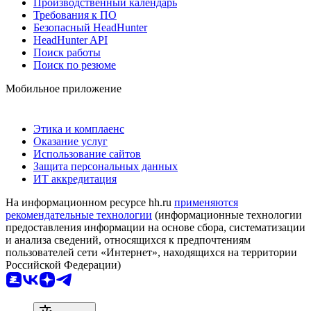
Производственный календарь
Требования к ПО
Безопасный HeadHunter
HeadHunter API
Поиск работы
Поиск по резюме
Мобильное приложение
Этика и комплаенс
Оказание услуг
Использование сайтов
Защита персональных данных
ИТ аккредитация
На информационном ресурсе hh.ru
применяются
рекомендательные технологии
(информационные технологии
предоставления информации на основе сбора, систематизации
и анализа сведений, относящихся к предпочтениям
пользователей сети «Интернет», находящихся на территории
Российской Федерации)