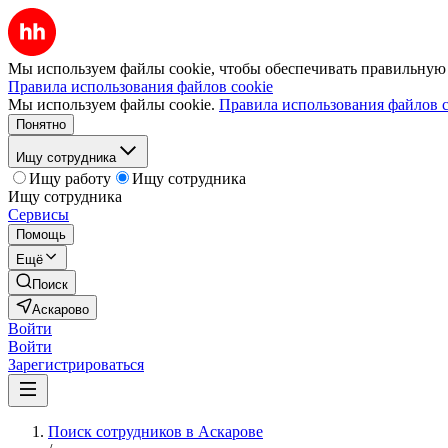
Мы используем файлы cookie, чтобы обеспечивать правильную р
Правила использования файлов cookie
Мы используем файлы cookie.
Правила использования файлов c
Понятно
Ищу сотрудника
Ищу работу
Ищу сотрудника
Ищу сотрудника
Сервисы
Помощь
Ещё
Поиск
Аскарово
Войти
Войти
Зарегистрироваться
Поиск сотрудников в Аскарове