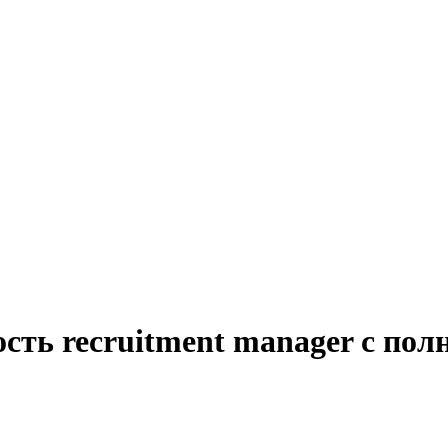
сть recruitment manager с пол