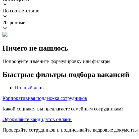
По соответствию
20 резюме
Ничего не нашлось
Попробуйте изменить формулировку или фильтры
Быстрые фильтры подбора вакансий
Полный день
Корпоративная поддержка сотрудников
Какой соцпакет вы предлагаете семейным сотрудникам?
Оформляйте кандидатов онлайн
Проверяйте сотрудников и подписывайте кадровые документы 