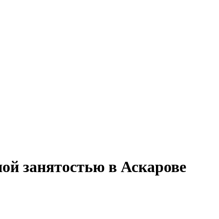
ной занятостью в Аскарове