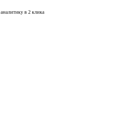
 аналитику в 2 клика