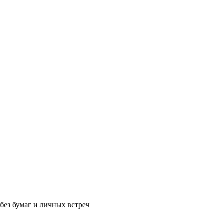
без бумаг и личных встреч