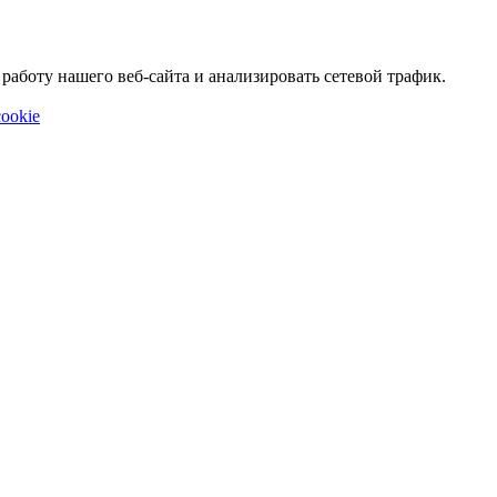
аботу нашего веб-сайта и анализировать сетевой трафик.
ookie