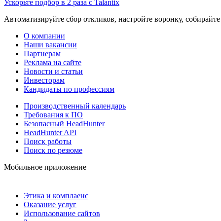
Ускорьте подбор в 2 раза с Talantix
Автоматизируйте сбор откликов, настройте воронку, собирайте
О компании
Наши вакансии
Партнерам
Реклама на сайте
Новости и статьи
Инвесторам
Кандидаты по профессиям
Производственный календарь
Требования к ПО
Безопасный HeadHunter
HeadHunter API
Поиск работы
Поиск по резюме
Мобильное приложение
Этика и комплаенс
Оказание услуг
Использование сайтов