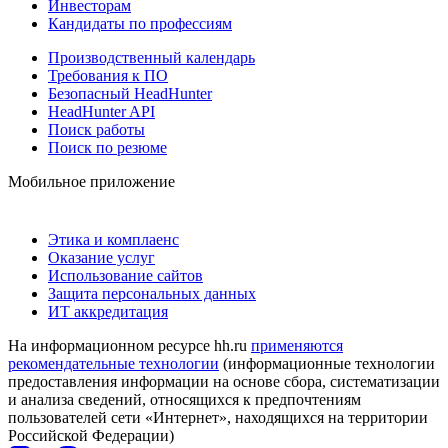
Инвесторам
Кандидаты по профессиям
Производственный календарь
Требования к ПО
Безопасный HeadHunter
HeadHunter API
Поиск работы
Поиск по резюме
Мобильное приложение
Этика и комплаенс
Оказание услуг
Использование сайтов
Защита персональных данных
ИТ аккредитация
На информационном ресурсе hh.ru
применяются
рекомендательные технологии
(информационные технологии
предоставления информации на основе сбора, систематизации
и анализа сведений, относящихся к предпочтениям
пользователей сети «Интернет», находящихся на территории
Российской Федерации)