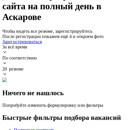
сайта на полный день в
Аскарове
Чтобы видеть все резюме, зарегистрируйтесь
После регистрации покажем ещё 4 и откроем фото
Зарегистрироваться
За всё время
По соответствию
20 резюме
Ничего не нашлось
Попробуйте изменить формулировку или фильтры
Быстрые фильтры подбора вакансий
Частичная занятость