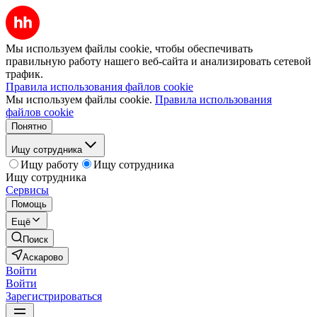
Мы используем файлы cookie, чтобы обеспечивать
правильную работу нашего веб-сайта и анализировать сетевой
трафик.
Правила использования файлов cookie
Мы используем файлы cookie.
Правила использования
файлов cookie
Понятно
Ищу сотрудника
Ищу работу
Ищу сотрудника
Ищу сотрудника
Сервисы
Помощь
Ещё
Поиск
Аскарово
Войти
Войти
Зарегистрироваться