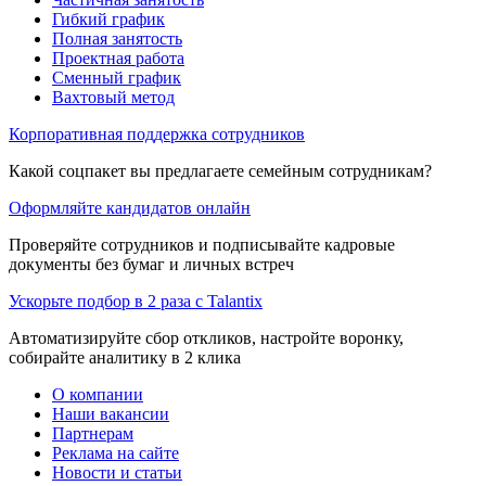
Гибкий график
Полная занятость
Проектная работа
Сменный график
Вахтовый метод
Корпоративная поддержка сотрудников
Какой соцпакет вы предлагаете семейным сотрудникам?
Оформляйте кандидатов онлайн
Проверяйте сотрудников и подписывайте кадровые
документы без бумаг и личных встреч
Ускорьте подбор в 2 раза с Talantix
Автоматизируйте сбор откликов, настройте воронку,
собирайте аналитику в 2 клика
О компании
Наши вакансии
Партнерам
Реклама на сайте
Новости и статьи