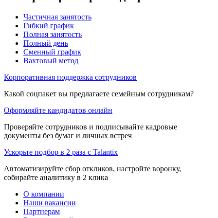
Частичная занятость
Гибкий график
Полная занятость
Полный день
Сменный график
Вахтовый метод
Корпоративная поддержка сотрудников
Какой соцпакет вы предлагаете семейным сотрудникам?
Оформляйте кандидатов онлайн
Проверяйте сотрудников и подписывайте кадровые
документы без бумаг и личных встреч
Ускорьте подбор в 2 раза с Talantix
Автоматизируйте сбор откликов, настройте воронку,
собирайте аналитику в 2 клика
О компании
Наши вакансии
Партнерам