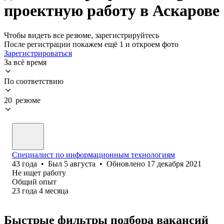
проектную работу в Аскарове
Чтобы видеть все резюме, зарегистрируйтесь
После регистрации покажем ещё 1 и откроем фото
Зарегистрироваться
За всё время
По соответствию
20 резюме
Специалист по информационным технологиям
43
года
•
Был
5 августа
•
Обновлено
17 декабря 2021
Не ищет работу
Общий опыт
23
года
4
месяца
Быстрые фильтры подбора вакансий