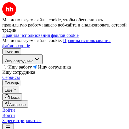
Мы используем файлы cookie, чтобы обеспечивать
правильную работу нашего веб-сайта и анализировать сетевой
трафик.
Правила использования файлов cookie
Мы используем файлы cookie.
Правила использования
файлов cookie
Понятно
Ищу сотрудника
Ищу работу
Ищу сотрудника
Ищу сотрудника
Сервисы
Помощь
Ещё
Поиск
Аскарово
Войти
Войти
Зарегистрироваться