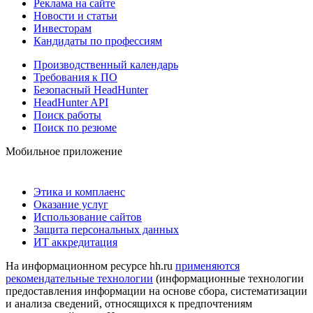
Реклама на сайте
Новости и статьи
Инвесторам
Кандидаты по профессиям
Производственный календарь
Требования к ПО
Безопасный HeadHunter
HeadHunter API
Поиск работы
Поиск по резюме
Мобильное приложение
Этика и комплаенс
Оказание услуг
Использование сайтов
Защита персональных данных
ИТ аккредитация
На информационном ресурсе hh.ru
применяются
рекомендательные технологии
(информационные технологии
предоставления информации на основе сбора, систематизации
и анализа сведений, относящихся к предпочтениям