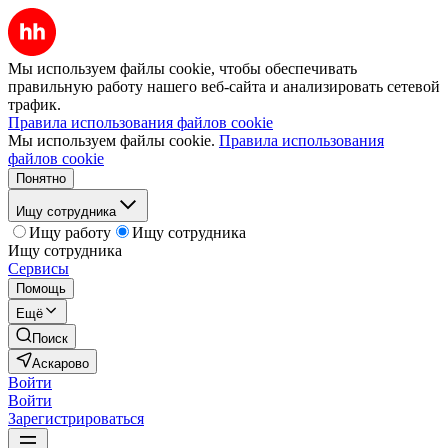
Мы используем файлы cookie, чтобы обеспечивать
правильную работу нашего веб-сайта и анализировать сетевой
трафик.
Правила использования файлов cookie
Мы используем файлы cookie.
Правила использования
файлов cookie
Понятно
Ищу сотрудника
Ищу работу
Ищу сотрудника
Ищу сотрудника
Сервисы
Помощь
Ещё
Поиск
Аскарово
Войти
Войти
Зарегистрироваться