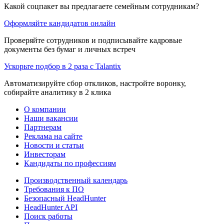
Какой соцпакет вы предлагаете семейным сотрудникам?
Оформляйте кандидатов онлайн
Проверяйте сотрудников и подписывайте кадровые
документы без бумаг и личных встреч
Ускорьте подбор в 2 раза с Talantix
Автоматизируйте сбор откликов, настройте воронку,
собирайте аналитику в 2 клика
О компании
Наши вакансии
Партнерам
Реклама на сайте
Новости и статьи
Инвесторам
Кандидаты по профессиям
Производственный календарь
Требования к ПО
Безопасный HeadHunter
HeadHunter API
Поиск работы