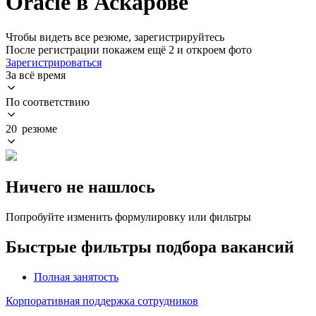
Oracle в Аскарове
Чтобы видеть все резюме, зарегистрируйтесь
После регистрации покажем ещё 2 и откроем фото
Зарегистрироваться
За всё время
По соответствию
20 резюме
Ничего не нашлось
Попробуйте изменить формулировку или фильтры
Быстрые фильтры подбора вакансий
Полная занятость
Корпоративная поддержка сотрудников