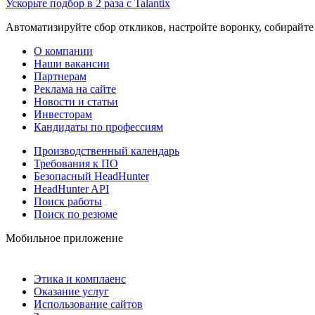
Ускорьте подбор в 2 раза с Talantix
Автоматизируйте сбор откликов, настройте воронку, собирайте
О компании
Наши вакансии
Партнерам
Реклама на сайте
Новости и статьи
Инвесторам
Кандидаты по профессиям
Производственный календарь
Требования к ПО
Безопасный HeadHunter
HeadHunter API
Поиск работы
Поиск по резюме
Мобильное приложение
Этика и комплаенс
Оказание услуг
Использование сайтов