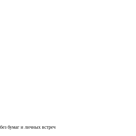
без бумаг и личных встреч