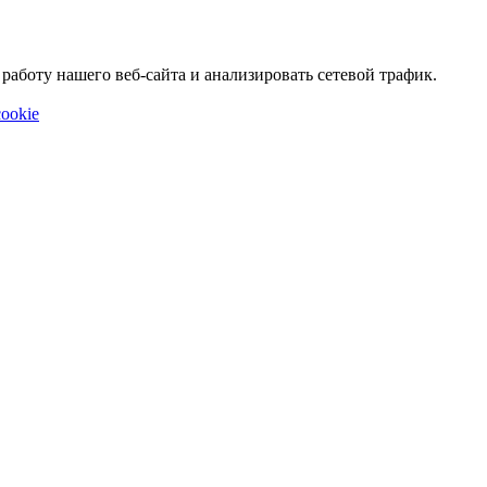
аботу нашего веб-сайта и анализировать сетевой трафик.
ookie