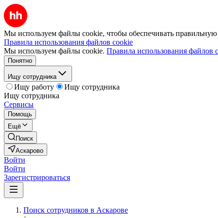
Мы используем файлы cookie, чтобы обеспечивать правильную р
Правила использования файлов cookie
Мы используем файлы cookie.
Правила использования файлов c
Понятно
Ищу сотрудника
Ищу работу
Ищу сотрудника
Ищу сотрудника
Сервисы
Помощь
Ещё
Поиск
Аскарово
Войти
Войти
Зарегистрироваться
Поиск сотрудников в Аскарове