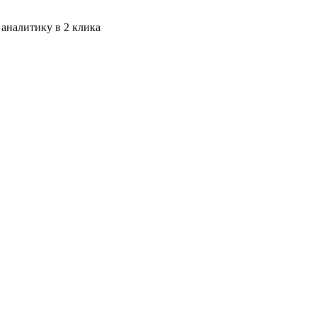
 аналитику в 2 клика