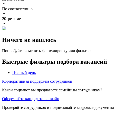
По соответствию
20 резюме
Ничего не нашлось
Попробуйте изменить формулировку или фильтры
Быстрые фильтры подбора вакансий
Полный день
Корпоративная поддержка сотрудников
Какой соцпакет вы предлагаете семейным сотрудникам?
Оформляйте кандидатов онлайн
Проверяйте сотрудников и подписывайте кадровые документы 