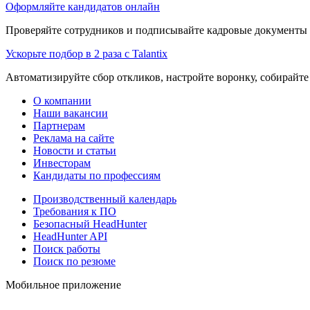
Оформляйте кандидатов онлайн
Проверяйте сотрудников и подписывайте кадровые документы 
Ускорьте подбор в 2 раза с Talantix
Автоматизируйте сбор откликов, настройте воронку, собирайте
О компании
Наши вакансии
Партнерам
Реклама на сайте
Новости и статьи
Инвесторам
Кандидаты по профессиям
Производственный календарь
Требования к ПО
Безопасный HeadHunter
HeadHunter API
Поиск работы
Поиск по резюме
Мобильное приложение