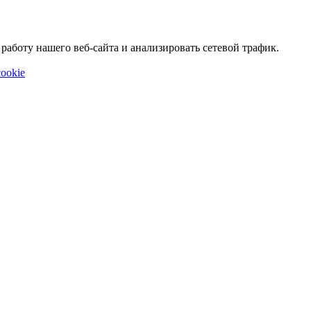
аботу нашего веб-сайта и анализировать сетевой трафик.
ookie