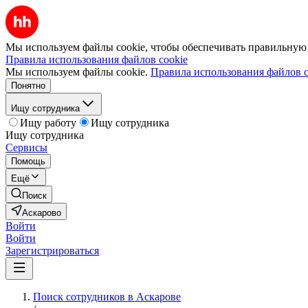
Мы используем файлы cookie, чтобы обеспечивать правильную р
Правила использования файлов cookie
Мы используем файлы cookie.
Правила использования файлов c
Понятно
Ищу сотрудника
Ищу работу
Ищу сотрудника
Ищу сотрудника
Сервисы
Помощь
Ещё
Поиск
Аскарово
Войти
Войти
Зарегистрироваться
Поиск сотрудников в Аскарове