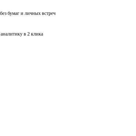
без бумаг и личных встреч
 аналитику в 2 клика