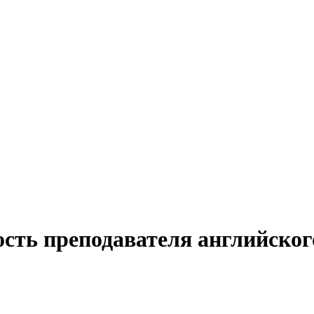
ость преподавателя английског