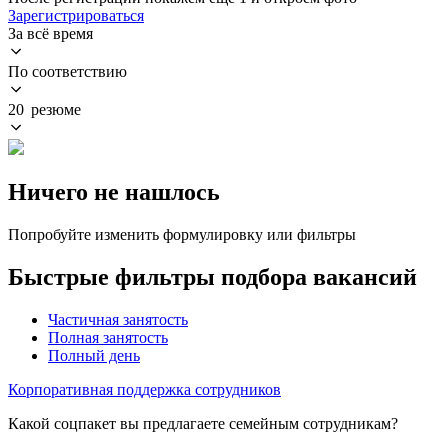
Зарегистрироваться
За всё время
По соответствию
20 резюме
Ничего не нашлось
Попробуйте изменить формулировку или фильтры
Быстрые фильтры подбора вакансий
Частичная занятость
Полная занятость
Полный день
Корпоративная поддержка сотрудников
Какой соцпакет вы предлагаете семейным сотрудникам?