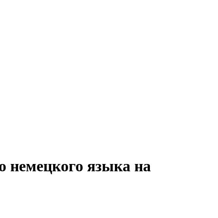
о немецкого языка на