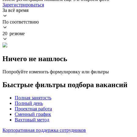
Зарегистрироваться
За всё время
По соответствию
20 резюме
Ничего не нашлось
Попробуйте изменить формулировку или фильтры
Быстрые фильтры подбора вакансий
Полная занятость
Полный день
Проектная работа
Сменный график
Вахтовый метод
Корпоративная поддержка сотрудников