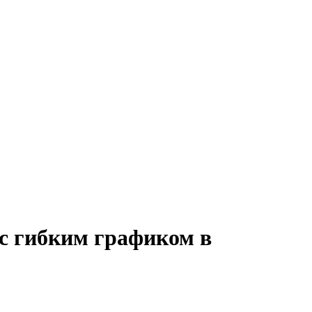
с гибким графиком в