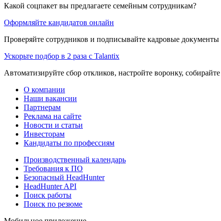
Какой соцпакет вы предлагаете семейным сотрудникам?
Оформляйте кандидатов онлайн
Проверяйте сотрудников и подписывайте кадровые документы 
Ускорьте подбор в 2 раза с Talantix
Автоматизируйте сбор откликов, настройте воронку, собирайте
О компании
Наши вакансии
Партнерам
Реклама на сайте
Новости и статьи
Инвесторам
Кандидаты по профессиям
Производственный календарь
Требования к ПО
Безопасный HeadHunter
HeadHunter API
Поиск работы
Поиск по резюме
Мобильное приложение