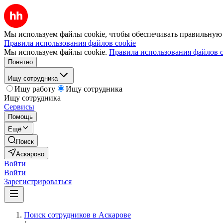
Мы используем файлы cookie, чтобы обеспечивать правильную р
Правила использования файлов cookie
Мы используем файлы cookie.
Правила использования файлов c
Понятно
Ищу сотрудника
Ищу работу
Ищу сотрудника
Ищу сотрудника
Сервисы
Помощь
Ещё
Поиск
Аскарово
Войти
Войти
Зарегистрироваться
Поиск сотрудников в Аскарове