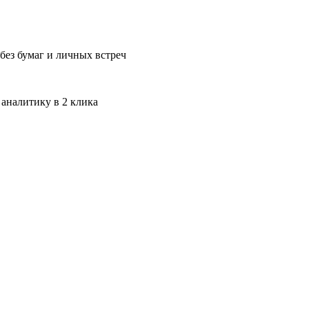
без бумаг и личных встреч
 аналитику в 2 клика