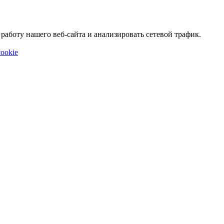
аботу нашего веб-сайта и анализировать сетевой трафик.
ookie