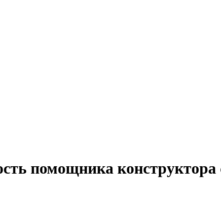
ость помощника конструктора 