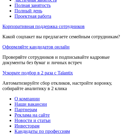
Полная занятость
Полный день
Проектная работа
Корпоративная поддержка сотрудников
Какой соцпакет вы предлагаете семейным сотрудникам?
Оформляйте кандидатов онлайн
Проверяйте сотрудников и подписывайте кадровые
документы без бумаг и личных встреч
Ускорьте подбор в 2 раза с Talantix
Автоматизируйте сбор откликов, настройте воронку,
собирайте аналитику в 2 клика
О компании
Наши вакансии
Партнерам
Реклама на сайте
Новости и статьи
Инвесторам
Кандидаты по профессиям