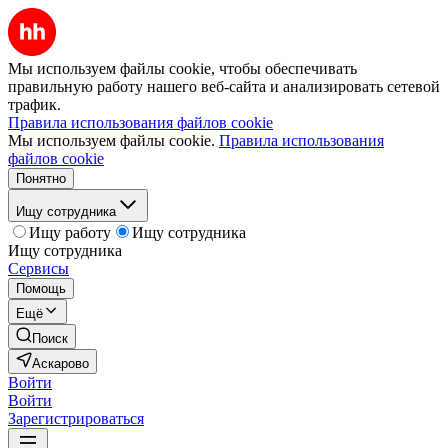
Мы используем файлы cookie, чтобы обеспечивать
правильную работу нашего веб-сайта и анализировать сетевой
трафик.
Правила использования файлов cookie
Мы используем файлы cookie.
Правила использования
файлов cookie
Понятно
Ищу сотрудника
Ищу работу
Ищу сотрудника
Ищу сотрудника
Сервисы
Помощь
Ещё
Поиск
Аскарово
Войти
Войти
Зарегистрироваться