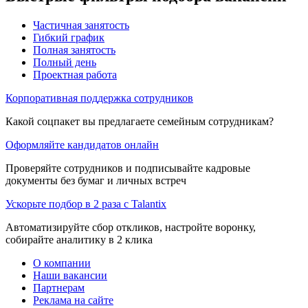
Частичная занятость
Гибкий график
Полная занятость
Полный день
Проектная работа
Корпоративная поддержка сотрудников
Какой соцпакет вы предлагаете семейным сотрудникам?
Оформляйте кандидатов онлайн
Проверяйте сотрудников и подписывайте кадровые
документы без бумаг и личных встреч
Ускорьте подбор в 2 раза с Talantix
Автоматизируйте сбор откликов, настройте воронку,
собирайте аналитику в 2 клика
О компании
Наши вакансии
Партнерам
Реклама на сайте