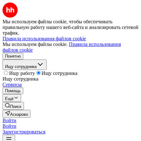
Мы используем файлы cookie, чтобы обеспечивать
правильную работу нашего веб-сайта и анализировать сетевой
трафик.
Правила использования файлов cookie
Мы используем файлы cookie.
Правила использования
файлов cookie
Понятно
Ищу сотрудника
Ищу работу
Ищу сотрудника
Ищу сотрудника
Сервисы
Помощь
Ещё
Поиск
Аскарово
Войти
Войти
Зарегистрироваться