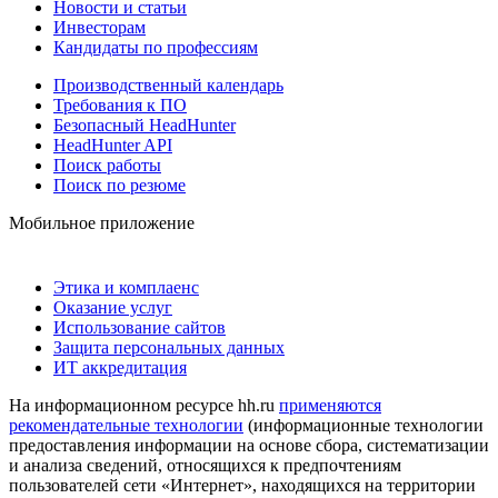
Новости и статьи
Инвесторам
Кандидаты по профессиям
Производственный календарь
Требования к ПО
Безопасный HeadHunter
HeadHunter API
Поиск работы
Поиск по резюме
Мобильное приложение
Этика и комплаенс
Оказание услуг
Использование сайтов
Защита персональных данных
ИТ аккредитация
На информационном ресурсе hh.ru
применяются
рекомендательные технологии
(информационные технологии
предоставления информации на основе сбора, систематизации
и анализа сведений, относящихся к предпочтениям
пользователей сети «Интернет», находящихся на территории