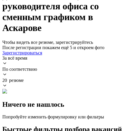
руководителя офиса со
сменным графиком в
Аскарове
Чтобы видеть все резюме, зарегистрируйтесь
После регистрации покажем ещё 5 и откроем фото
Зарегистрироваться
За всё время
По соответствию
20 резюме
Ничего не нашлось
Попробуйте изменить формулировку или фильтры
Быстрые фильтры подбора вакансий