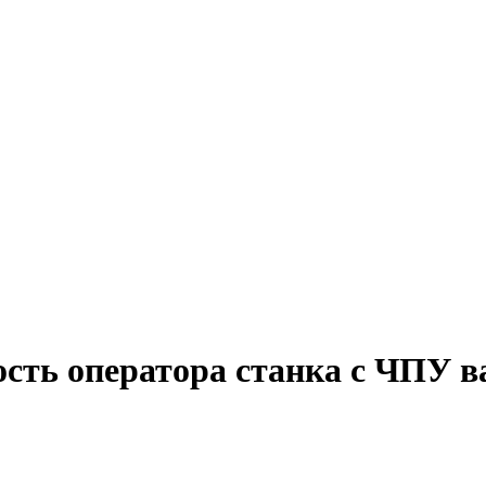
сть оператора станка с ЧПУ в