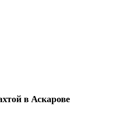
ахтой в Аскарове