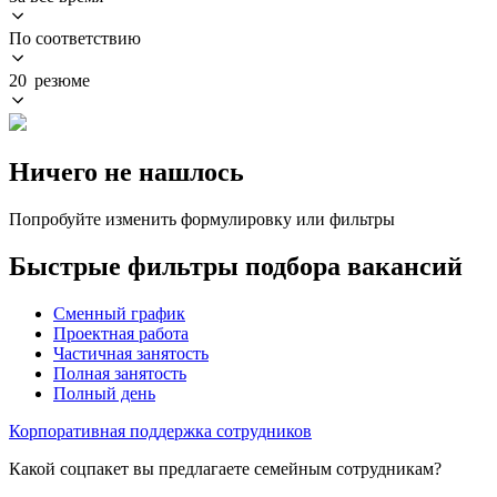
По соответствию
20 резюме
Ничего не нашлось
Попробуйте изменить формулировку или фильтры
Быстрые фильтры подбора вакансий
Сменный график
Проектная работа
Частичная занятость
Полная занятость
Полный день
Корпоративная поддержка сотрудников
Какой соцпакет вы предлагаете семейным сотрудникам?