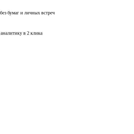
без бумаг и личных встреч
 аналитику в 2 клика