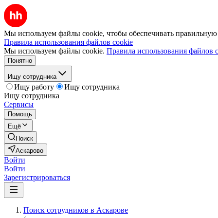
Мы используем файлы cookie, чтобы обеспечивать правильную р
Правила использования файлов cookie
Мы используем файлы cookie.
Правила использования файлов c
Понятно
Ищу сотрудника
Ищу работу
Ищу сотрудника
Ищу сотрудника
Сервисы
Помощь
Ещё
Поиск
Аскарово
Войти
Войти
Зарегистрироваться
Поиск сотрудников в Аскарове