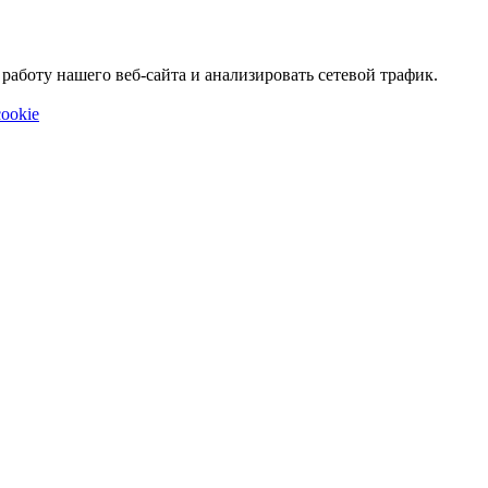
аботу нашего веб-сайта и анализировать сетевой трафик.
ookie