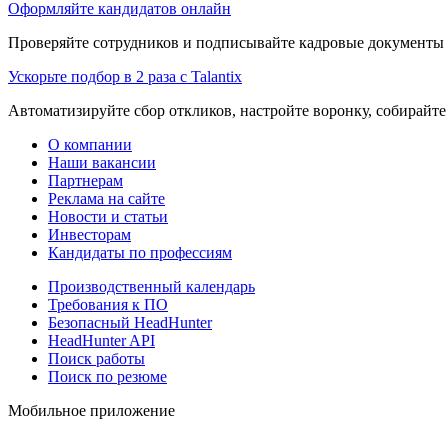
Оформляйте кандидатов онлайн
Проверяйте сотрудников и подписывайте кадровые документы 
Ускорьте подбор в 2 раза с Talantix
Автоматизируйте сбор откликов, настройте воронку, собирайте
О компании
Наши вакансии
Партнерам
Реклама на сайте
Новости и статьи
Инвесторам
Кандидаты по профессиям
Производственный календарь
Требования к ПО
Безопасный HeadHunter
HeadHunter API
Поиск работы
Поиск по резюме
Мобильное приложение