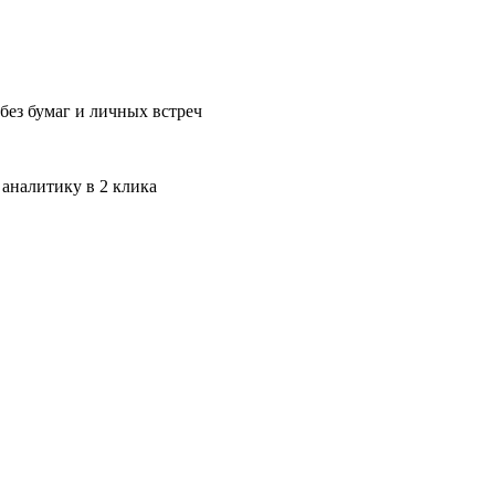
без бумаг и личных встреч
 аналитику в 2 клика