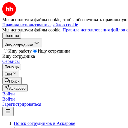
Мы используем файлы cookie, чтобы обеспечивать правильную р
Правила использования файлов cookie
Мы используем файлы cookie.
Правила использования файлов c
Понятно
Ищу сотрудника
Ищу работу
Ищу сотрудника
Ищу сотрудника
Сервисы
Помощь
Ещё
Поиск
Аскарово
Войти
Войти
Зарегистрироваться
Поиск сотрудников в Аскарове