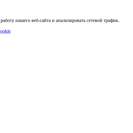
аботу нашего веб-сайта и анализировать сетевой трафик.
ookie