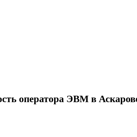
ость оператора ЭВМ в Аскаров