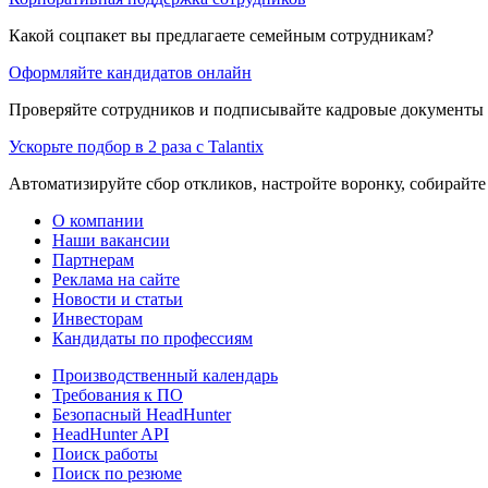
Какой соцпакет вы предлагаете семейным сотрудникам?
Оформляйте кандидатов онлайн
Проверяйте сотрудников и подписывайте кадровые документы 
Ускорьте подбор в 2 раза с Talantix
Автоматизируйте сбор откликов, настройте воронку, собирайте
О компании
Наши вакансии
Партнерам
Реклама на сайте
Новости и статьи
Инвесторам
Кандидаты по профессиям
Производственный календарь
Требования к ПО
Безопасный HeadHunter
HeadHunter API
Поиск работы
Поиск по резюме