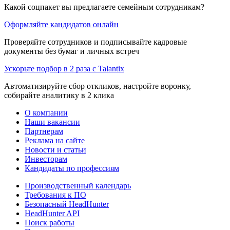
Какой соцпакет вы предлагаете семейным сотрудникам?
Оформляйте кандидатов онлайн
Проверяйте сотрудников и подписывайте кадровые
документы без бумаг и личных встреч
Ускорьте подбор в 2 раза с Talantix
Автоматизируйте сбор откликов, настройте воронку,
собирайте аналитику в 2 клика
О компании
Наши вакансии
Партнерам
Реклама на сайте
Новости и статьи
Инвесторам
Кандидаты по профессиям
Производственный календарь
Требования к ПО
Безопасный HeadHunter
HeadHunter API
Поиск работы