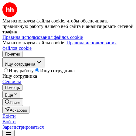
Мы используем файлы cookie, чтобы обеспечивать
правильную работу нашего веб-сайта и анализировать сетевой
трафик.
Правила использования файлов cookie
Мы используем файлы cookie.
Правила использования
файлов cookie
Понятно
Ищу сотрудника
Ищу работу
Ищу сотрудника
Ищу сотрудника
Сервисы
Помощь
Ещё
Поиск
Аскарово
Войти
Войти
Зарегистрироваться