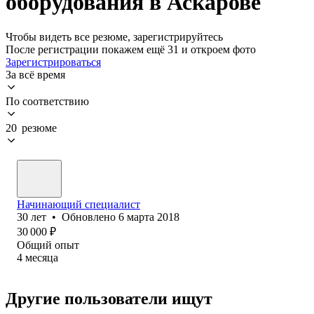
оборудования в Аскарове
Чтобы видеть все резюме, зарегистрируйтесь
После регистрации покажем ещё 31 и откроем фото
Зарегистрироваться
За всё время
По соответствию
20 резюме
Начинающий специалист
30
лет
•
Обновлено
6 марта 2018
30 000
₽
Общий опыт
4
месяца
Другие пользователи ищут