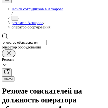
Поиск сотрудников в Аскарове
/
/
...
резюме в Аскарове
/
оператор оборудования
оператор оборудования
Резюме
Найти
Резюме соискателей на
должность оператора