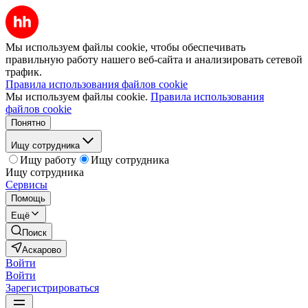
Мы используем файлы cookie, чтобы обеспечивать
правильную работу нашего веб-сайта и анализировать сетевой
трафик.
Правила использования файлов cookie
Мы используем файлы cookie.
Правила использования
файлов cookie
Понятно
Ищу сотрудника
Ищу работу
Ищу сотрудника
Ищу сотрудника
Сервисы
Помощь
Ещё
Поиск
Аскарово
Войти
Войти
Зарегистрироваться