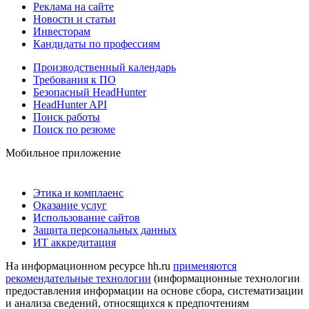
Реклама на сайте
Новости и статьи
Инвесторам
Кандидаты по профессиям
Производственный календарь
Требования к ПО
Безопасный HeadHunter
HeadHunter API
Поиск работы
Поиск по резюме
Мобильное приложение
Этика и комплаенс
Оказание услуг
Использование сайтов
Защита персональных данных
ИТ аккредитация
На информационном ресурсе hh.ru
применяются
рекомендательные технологии
(информационные технологии
предоставления информации на основе сбора, систематизации
и анализа сведений, относящихся к предпочтениям