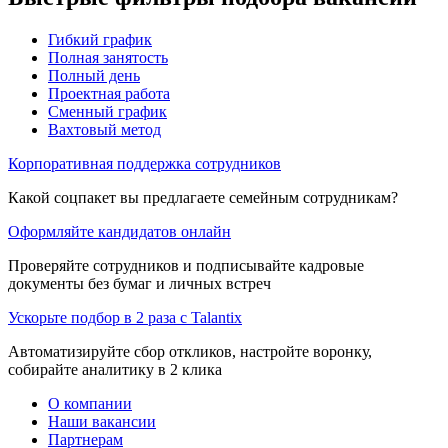
Гибкий график
Полная занятость
Полный день
Проектная работа
Сменный график
Вахтовый метод
Корпоративная поддержка сотрудников
Какой соцпакет вы предлагаете семейным сотрудникам?
Оформляйте кандидатов онлайн
Проверяйте сотрудников и подписывайте кадровые
документы без бумаг и личных встреч
Ускорьте подбор в 2 раза с Talantix
Автоматизируйте сбор откликов, настройте воронку,
собирайте аналитику в 2 клика
О компании
Наши вакансии
Партнерам