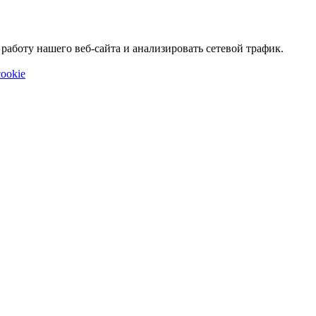
аботу нашего веб-сайта и анализировать сетевой трафик.
ookie