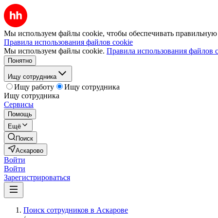
Мы используем файлы cookie, чтобы обеспечивать правильную р
Правила использования файлов cookie
Мы используем файлы cookie.
Правила использования файлов c
Понятно
Ищу сотрудника
Ищу работу
Ищу сотрудника
Ищу сотрудника
Сервисы
Помощь
Ещё
Поиск
Аскарово
Войти
Войти
Зарегистрироваться
Поиск сотрудников в Аскарове