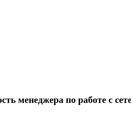
ость менеджера по работе с с