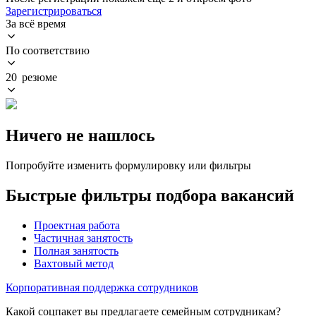
Зарегистрироваться
За всё время
По соответствию
20 резюме
Ничего не нашлось
Попробуйте изменить формулировку или фильтры
Быстрые фильтры подбора вакансий
Проектная работа
Частичная занятость
Полная занятость
Вахтовый метод
Корпоративная поддержка сотрудников
Какой соцпакет вы предлагаете семейным сотрудникам?