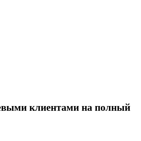
етевыми клиентами на полный