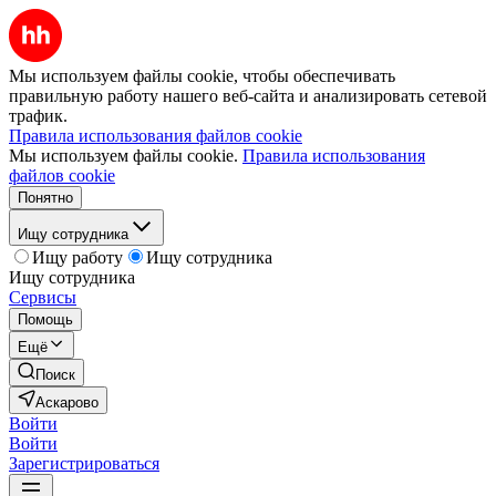
Мы используем файлы cookie, чтобы обеспечивать
правильную работу нашего веб-сайта и анализировать сетевой
трафик.
Правила использования файлов cookie
Мы используем файлы cookie.
Правила использования
файлов cookie
Понятно
Ищу сотрудника
Ищу работу
Ищу сотрудника
Ищу сотрудника
Сервисы
Помощь
Ещё
Поиск
Аскарово
Войти
Войти
Зарегистрироваться