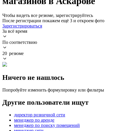
магазинов в Аскарове
Чтобы видеть все резюме, зарегистрируйтесь
После регистрации покажем ещё 3 и откроем фото
Зарегистрироваться
За всё время
По соответствию
20 резюме
Ничего не нашлось
Попробуйте изменить формулировку или фильтры
Другие пользователи ищут
директор розничной сети
менеджер по аренде
менеджер по поиску помещений
менеджер сети