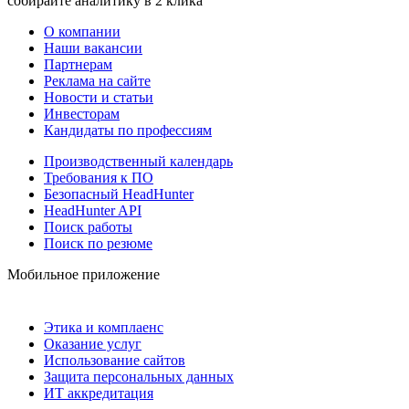
собирайте аналитику в 2 клика
О компании
Наши вакансии
Партнерам
Реклама на сайте
Новости и статьи
Инвесторам
Кандидаты по профессиям
Производственный календарь
Требования к ПО
Безопасный HeadHunter
HeadHunter API
Поиск работы
Поиск по резюме
Мобильное приложение
Этика и комплаенс
Оказание услуг
Использование сайтов
Защита персональных данных
ИТ аккредитация