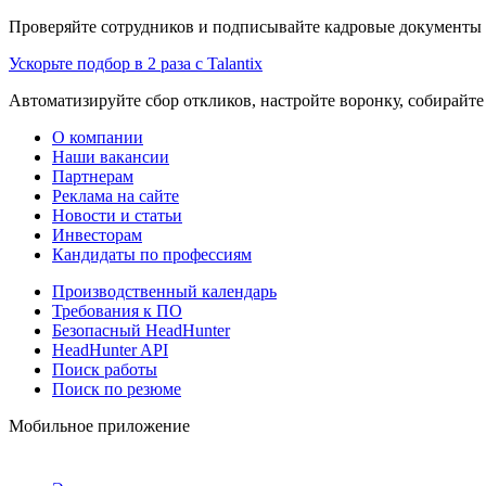
Проверяйте сотрудников и подписывайте кадровые документы 
Ускорьте подбор в 2 раза с Talantix
Автоматизируйте сбор откликов, настройте воронку, собирайте
О компании
Наши вакансии
Партнерам
Реклама на сайте
Новости и статьи
Инвесторам
Кандидаты по профессиям
Производственный календарь
Требования к ПО
Безопасный HeadHunter
HeadHunter API
Поиск работы
Поиск по резюме
Мобильное приложение