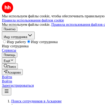
Мы используем файлы cookie, чтобы обеспечивать правильную р
Правила использования файлов cookie
Мы используем файлы cookie.
Правила использования файлов c
Понятно
Ищу сотрудника
Ищу работу
Ищу сотрудника
Ищу сотрудника
Сервисы
Помощь
Ещё
Поиск
Аскарово
Войти
Войти
Зарегистрироваться
Поиск сотрудников в Аскарове