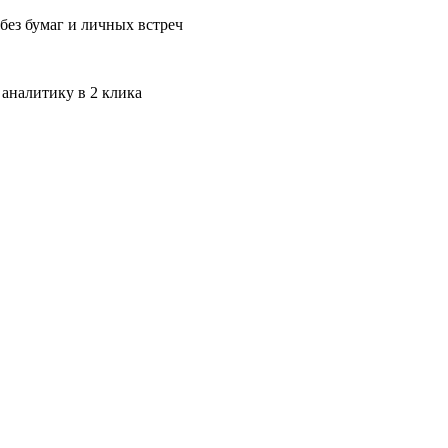
без бумаг и личных встреч
 аналитику в 2 клика