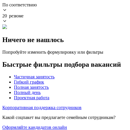
По соответствию
20 резюме
Ничего не нашлось
Попробуйте изменить формулировку или фильтры
Быстрые фильтры подбора вакансий
Частичная занятость
Гибкий график
Полная занятость
Полный день
Проектная работа
Корпоративная поддержка сотрудников
Какой соцпакет вы предлагаете семейным сотрудникам?
Оформляйте кандидатов онлайн