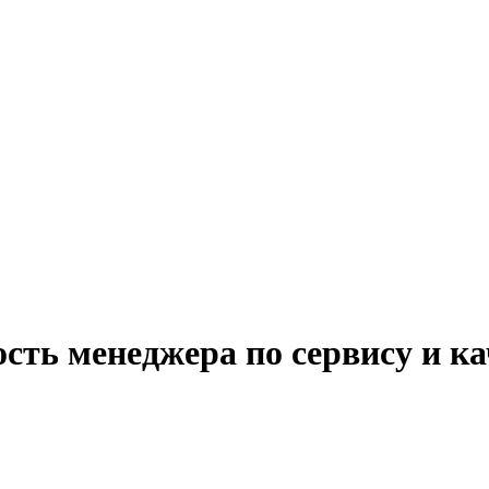
сть менеджера по сервису и ка