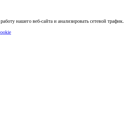
аботу нашего веб-сайта и анализировать сетевой трафик.
ookie