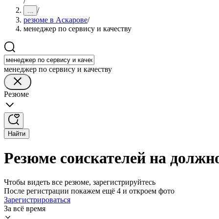
/
/
...
резюме в Аскарове
/
менеджер по сервису и качеству
менеджер по сервису и качеству
Резюме
Найти
Резюме соискателей на должно
Чтобы видеть все резюме, зарегистрируйтесь
После регистрации покажем ещё 4 и откроем фото
Зарегистрироваться
За всё время