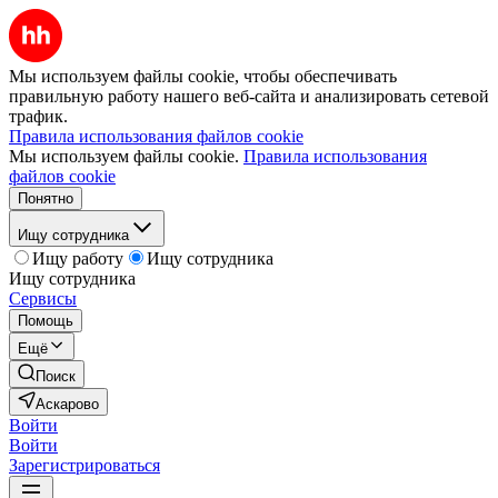
Мы используем файлы cookie, чтобы обеспечивать
правильную работу нашего веб-сайта и анализировать сетевой
трафик.
Правила использования файлов cookie
Мы используем файлы cookie.
Правила использования
файлов cookie
Понятно
Ищу сотрудника
Ищу работу
Ищу сотрудника
Ищу сотрудника
Сервисы
Помощь
Ещё
Поиск
Аскарово
Войти
Войти
Зарегистрироваться