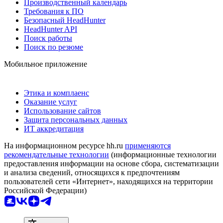
Производственный календарь
Требования к ПО
Безопасный HeadHunter
HeadHunter API
Поиск работы
Поиск по резюме
Мобильное приложение
Этика и комплаенс
Оказание услуг
Использование сайтов
Защита персональных данных
ИТ аккредитация
На информационном ресурсе hh.ru
применяются
рекомендательные технологии
(информационные технологии
предоставления информации на основе сбора, систематизации
и анализа сведений, относящихся к предпочтениям
пользователей сети «Интернет», находящихся на территории
Российской Федерации)