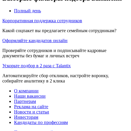
Полный день
Корпоративная поддержка сотрудников
Какой соцпакет вы предлагаете семейным сотрудникам?
Оформляйте кандидатов онлайн
Проверяйте сотрудников и подписывайте кадровые
документы без бумаг и личных встреч
Ускорьте подбор в 2 раза с Talantix
Автоматизируйте сбор откликов, настройте воронку,
собирайте аналитику в 2 клика
О компании
Наши вакансии
Партнерам
Реклама на сайте
Новости и статьи
Инвесторам
Кандидаты по профессиям