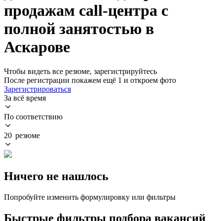
продажам call-центра с
полной занятостью в
Аскарове
Чтобы видеть все резюме, зарегистрируйтесь
После регистрации покажем ещё 1 и откроем фото
Зарегистрироваться
За всё время
По соответствию
20 резюме
Ничего не нашлось
Попробуйте изменить формулировку или фильтры
Быстрые фильтры подбора вакансий