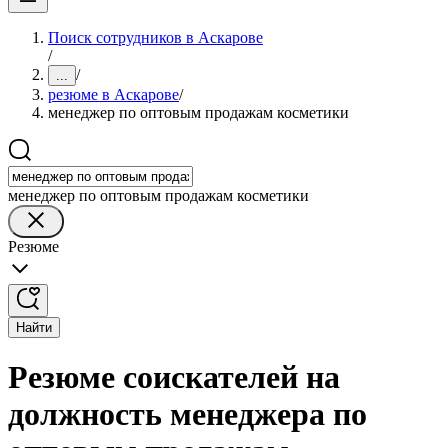
Поиск сотрудников в Аскарове
/
/
...
резюме в Аскарове
/
менеджер по оптовым продажам косметики
менеджер по оптовым продажам косметики
Резюме
Найти
Резюме соискателей на
должность менеджера по