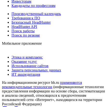
Инвесторам
Кандидаты по профессиям
Производственный календарь
Требования к ПО
Безопасный HeadHunter
HeadHunter API
Поиск работы
Поиск по резюме
Мобильное приложение
Этика и комплаенс
Оказание услуг
Использование сайтов
Защита персональных данных
ИТ аккредитация
На информационном ресурсе hh.ru
применяются
рекомендательные технологии
(информационные технологии
предоставления информации на основе сбора, систематизации
и анализа сведений, относящихся к предпочтениям
пользователей сети «Интернет», находящихся на территории
Российской Федерации)