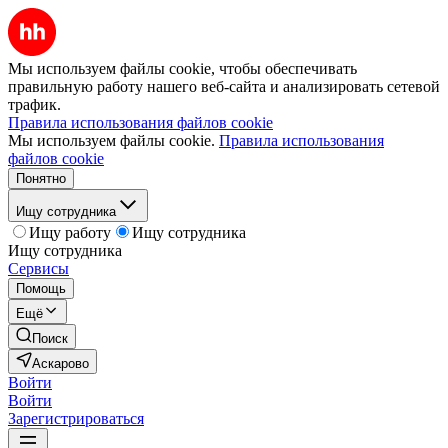
Мы используем файлы cookie, чтобы обеспечивать
правильную работу нашего веб-сайта и анализировать сетевой
трафик.
Правила использования файлов cookie
Мы используем файлы cookie.
Правила использования
файлов cookie
Понятно
Ищу сотрудника
Ищу работу
Ищу сотрудника
Ищу сотрудника
Сервисы
Помощь
Ещё
Поиск
Аскарово
Войти
Войти
Зарегистрироваться