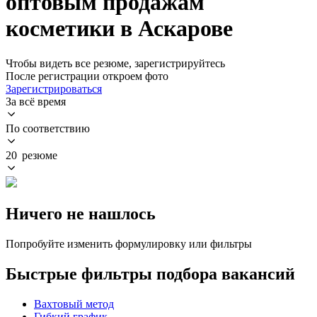
оптовым продажам
косметики в Аскарове
Чтобы видеть все резюме, зарегистрируйтесь
После регистрации откроем фото
Зарегистрироваться
За всё время
По соответствию
20 резюме
Ничего не нашлось
Попробуйте изменить формулировку или фильтры
Быстрые фильтры подбора вакансий
Вахтовый метод
Гибкий график