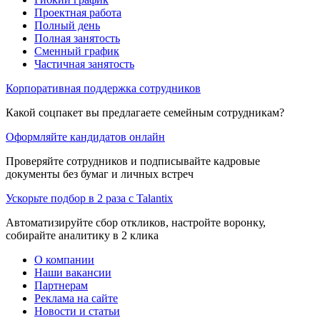
Проектная работа
Полный день
Полная занятость
Сменный график
Частичная занятость
Корпоративная поддержка сотрудников
Какой соцпакет вы предлагаете семейным сотрудникам?
Оформляйте кандидатов онлайн
Проверяйте сотрудников и подписывайте кадровые
документы без бумаг и личных встреч
Ускорьте подбор в 2 раза с Talantix
Автоматизируйте сбор откликов, настройте воронку,
собирайте аналитику в 2 клика
О компании
Наши вакансии
Партнерам
Реклама на сайте
Новости и статьи