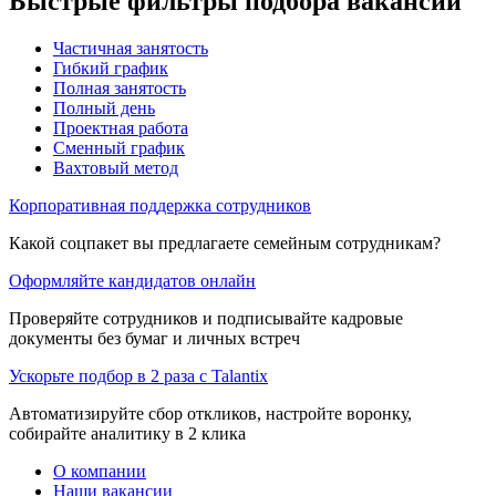
Быстрые фильтры подбора вакансий
Частичная занятость
Гибкий график
Полная занятость
Полный день
Проектная работа
Сменный график
Вахтовый метод
Корпоративная поддержка сотрудников
Какой соцпакет вы предлагаете семейным сотрудникам?
Оформляйте кандидатов онлайн
Проверяйте сотрудников и подписывайте кадровые
документы без бумаг и личных встреч
Ускорьте подбор в 2 раза с Talantix
Автоматизируйте сбор откликов, настройте воронку,
собирайте аналитику в 2 клика
О компании
Наши вакансии