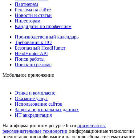
Партнерам
Реклама на сайте
Новости и статьи
Инвесторам
Кандидаты по профессиям
Производственный календарь
Требования к ПО
Безопасный HeadHunter
HeadHunter API
Поиск работы
Поиск по резюме
Мобильное приложение
Этика и комплаенс
Оказание услуг
Использование сайтов
Защита персональных данных
ИТ аккредитация
На информационном ресурсе hh.ru
применяются
рекомендательные технологии
(информационные технологии
предоставления информации на основе сбора, систематизации