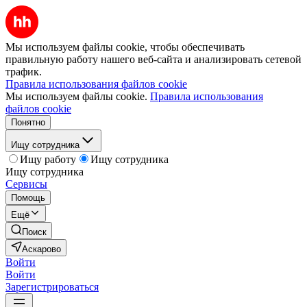
Мы используем файлы cookie, чтобы обеспечивать
правильную работу нашего веб-сайта и анализировать сетевой
трафик.
Правила использования файлов cookie
Мы используем файлы cookie.
Правила использования
файлов cookie
Понятно
Ищу сотрудника
Ищу работу
Ищу сотрудника
Ищу сотрудника
Сервисы
Помощь
Ещё
Поиск
Аскарово
Войти
Войти
Зарегистрироваться