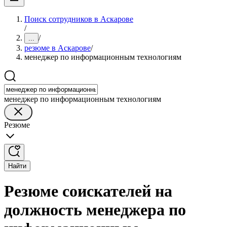
Поиск сотрудников в Аскарове
/
/
...
резюме в Аскарове
/
менеджер по информационным технологиям
менеджер по информационным технологиям
Резюме
Найти
Резюме соискателей на
должность менеджера по