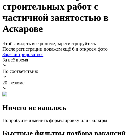
строительных работ с
частичной занятостью в
Аскарове
Чтобы видеть все резюме, зарегистрируйтесь
После регистрации покажем ещё 6 и откроем фото
Зарегистрироваться
За всё время
По соответствию
20 резюме
Ничего не нашлось
Попробуйте изменить формулировку или фильтры
Быстрые фильтры подбора вакансий