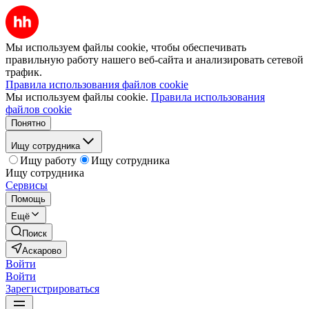
Мы используем файлы cookie, чтобы обеспечивать
правильную работу нашего веб-сайта и анализировать сетевой
трафик.
Правила использования файлов cookie
Мы используем файлы cookie.
Правила использования
файлов cookie
Понятно
Ищу сотрудника
Ищу работу
Ищу сотрудника
Ищу сотрудника
Сервисы
Помощь
Ещё
Поиск
Аскарово
Войти
Войти
Зарегистрироваться