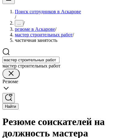
Поиск сотрудников в Аскарове
/
/
...
резюме в Аскарове
/
мастер строительных работ
/
частичная занятость
мастер строительных работ
Резюме
Найти
Резюме соискателей на
должность мастера