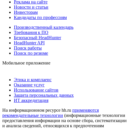
Реклама на сайте
Новости и статьи
Инвесторам
Кандидаты по профессиям
Производственный календарь
Требования к ПО
Безопасный HeadHunter
HeadHunter API
Поиск работы
Поиск по резюме
Мобильное приложение
Этика и комплаенс
Оказание услуг
Использование сайтов
Защита персональных данных
ИТ аккредитация
На информационном ресурсе hh.ru
применяются
рекомендательные технологии
(информационные технологии
предоставления информации на основе сбора, систематизации
и анализа сведений, относящихся к предпочтениям