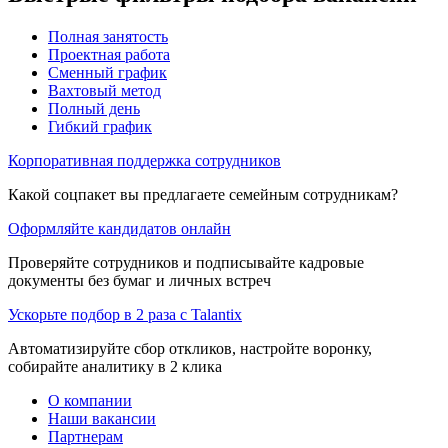
Полная занятость
Проектная работа
Сменный график
Вахтовый метод
Полный день
Гибкий график
Корпоративная поддержка сотрудников
Какой соцпакет вы предлагаете семейным сотрудникам?
Оформляйте кандидатов онлайн
Проверяйте сотрудников и подписывайте кадровые
документы без бумаг и личных встреч
Ускорьте подбор в 2 раза с Talantix
Автоматизируйте сбор откликов, настройте воронку,
собирайте аналитику в 2 клика
О компании
Наши вакансии
Партнерам