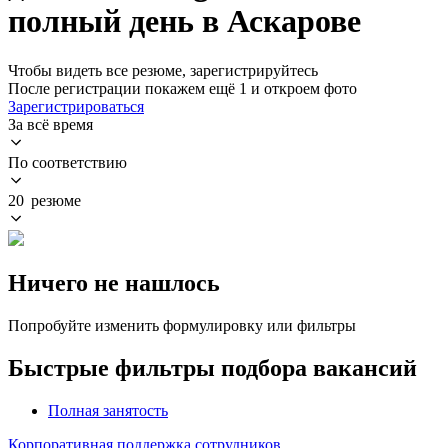
полный день в Аскарове
Чтобы видеть все резюме, зарегистрируйтесь
После регистрации покажем ещё 1 и откроем фото
Зарегистрироваться
За всё время
По соответствию
20 резюме
Ничего не нашлось
Попробуйте изменить формулировку или фильтры
Быстрые фильтры подбора вакансий
Полная занятость
Корпоративная поддержка сотрудников