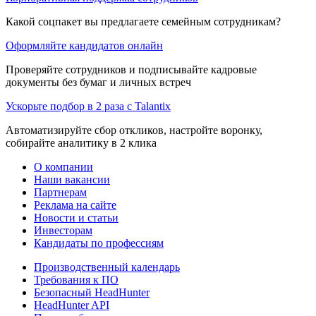
Какой соцпакет вы предлагаете семейным сотрудникам?
Оформляйте кандидатов онлайн
Проверяйте сотрудников и подписывайте кадровые
документы без бумаг и личных встреч
Ускорьте подбор в 2 раза с Talantix
Автоматизируйте сбор откликов, настройте воронку,
собирайте аналитику в 2 клика
О компании
Наши вакансии
Партнерам
Реклама на сайте
Новости и статьи
Инвесторам
Кандидаты по профессиям
Производственный календарь
Требования к ПО
Безопасный HeadHunter
HeadHunter API