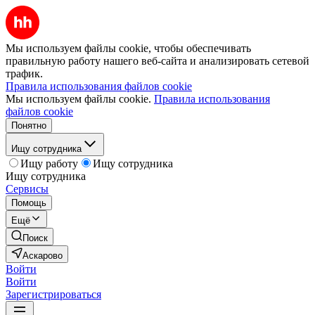
Мы используем файлы cookie, чтобы обеспечивать
правильную работу нашего веб-сайта и анализировать сетевой
трафик.
Правила использования файлов cookie
Мы используем файлы cookie.
Правила использования
файлов cookie
Понятно
Ищу сотрудника
Ищу работу
Ищу сотрудника
Ищу сотрудника
Сервисы
Помощь
Ещё
Поиск
Аскарово
Войти
Войти
Зарегистрироваться