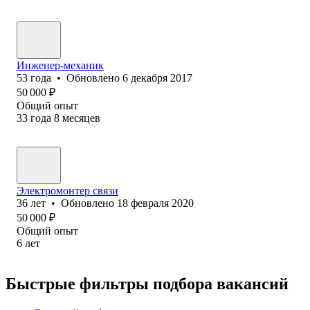
Инженер-механик
53
года
•
Обновлено
6 декабря 2017
50 000
₽
Общий опыт
33
года
8
месяцев
Электромонтер связи
36
лет
•
Обновлено
18 февраля 2020
50 000
₽
Общий опыт
6
лет
Быстрые фильтры подбора вакансий