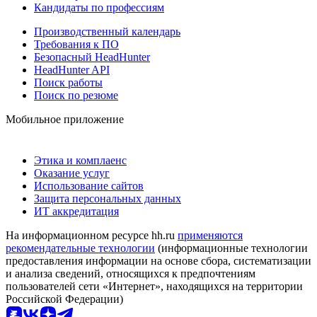
Кандидаты по профессиям
Производственный календарь
Требования к ПО
Безопасный HeadHunter
HeadHunter API
Поиск работы
Поиск по резюме
Мобильное приложение
Этика и комплаенс
Оказание услуг
Использование сайтов
Защита персональных данных
ИТ аккредитация
На информационном ресурсе hh.ru
применяются
рекомендательные технологии
(информационные технологии
предоставления информации на основе сбора, систематизации
и анализа сведений, относящихся к предпочтениям
пользователей сети «Интернет», находящихся на территории
Российской Федерации)