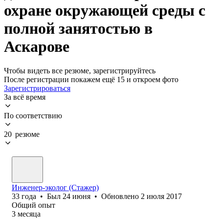
охране окружающей среды с
полной занятостью в
Аскарове
Чтобы видеть все резюме, зарегистрируйтесь
После регистрации покажем ещё 15 и откроем фото
Зарегистрироваться
За всё время
По соответствию
20 резюме
Инженер-эколог (Стажер)
33
года
•
Был
24 июня
•
Обновлено
2 июля 2017
Общий опыт
3
месяца