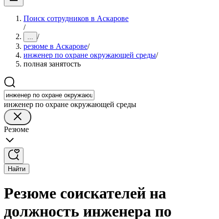
Поиск сотрудников в Аскарове
/
/
...
резюме в Аскарове
/
инженер по охране окружающей среды
/
полная занятость
инженер по охране окружающей среды
Резюме
Найти
Резюме соискателей на
должность инженера по