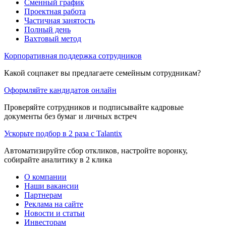
Сменный график
Проектная работа
Частичная занятость
Полный день
Вахтовый метод
Корпоративная поддержка сотрудников
Какой соцпакет вы предлагаете семейным сотрудникам?
Оформляйте кандидатов онлайн
Проверяйте сотрудников и подписывайте кадровые
документы без бумаг и личных встреч
Ускорьте подбор в 2 раза с Talantix
Автоматизируйте сбор откликов, настройте воронку,
собирайте аналитику в 2 клика
О компании
Наши вакансии
Партнерам
Реклама на сайте
Новости и статьи
Инвесторам