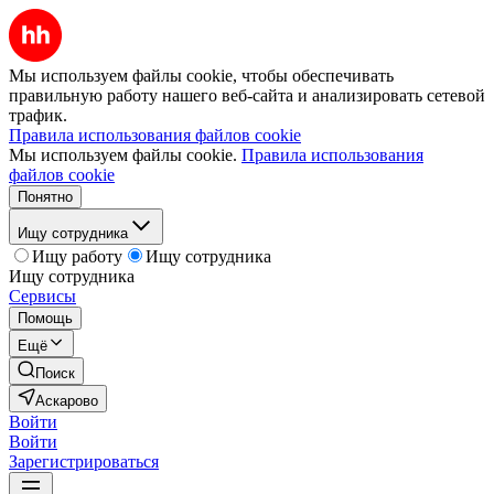
Мы используем файлы cookie, чтобы обеспечивать
правильную работу нашего веб-сайта и анализировать сетевой
трафик.
Правила использования файлов cookie
Мы используем файлы cookie.
Правила использования
файлов cookie
Понятно
Ищу сотрудника
Ищу работу
Ищу сотрудника
Ищу сотрудника
Сервисы
Помощь
Ещё
Поиск
Аскарово
Войти
Войти
Зарегистрироваться