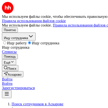
Мы используем файлы cookie, чтобы обеспечивать правильную р
Правила использования файлов cookie
Мы используем файлы cookie.
Правила использования файлов c
Понятно
Ищу сотрудника
Ищу работу
Ищу сотрудника
Ищу сотрудника
Сервисы
Помощь
Ещё
Поиск
Аскарово
Войти
Войти
Зарегистрироваться
Поиск сотрудников в Аскарове