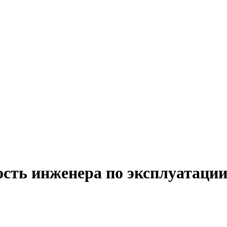
ость инженера по эксплуатации