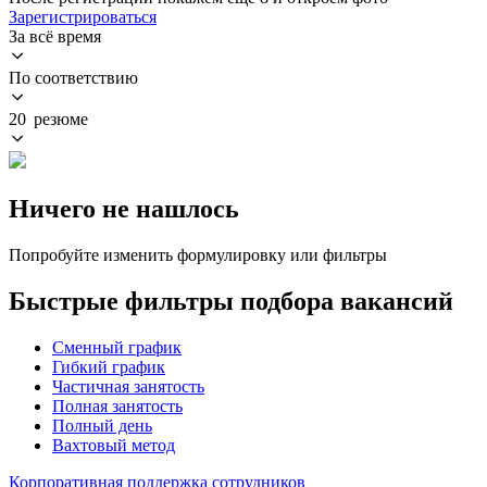
Зарегистрироваться
За всё время
По соответствию
20 резюме
Ничего не нашлось
Попробуйте изменить формулировку или фильтры
Быстрые фильтры подбора вакансий
Сменный график
Гибкий график
Частичная занятость
Полная занятость
Полный день
Вахтовый метод
Корпоративная поддержка сотрудников