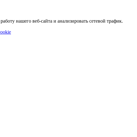
аботу нашего веб-сайта и анализировать сетевой трафик.
ookie