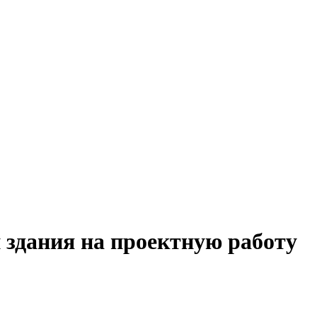
 здания на проектную работу