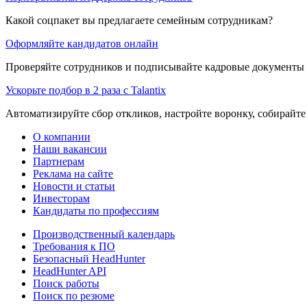
Какой соцпакет вы предлагаете семейным сотрудникам?
Оформляйте кандидатов онлайн
Проверяйте сотрудников и подписывайте кадровые документы 
Ускорьте подбор в 2 раза с Talantix
Автоматизируйте сбор откликов, настройте воронку, собирайте
О компании
Наши вакансии
Партнерам
Реклама на сайте
Новости и статьи
Инвесторам
Кандидаты по профессиям
Производственный календарь
Требования к ПО
Безопасный HeadHunter
HeadHunter API
Поиск работы
Поиск по резюме