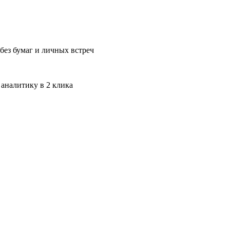
без бумаг и личных встреч
 аналитику в 2 клика