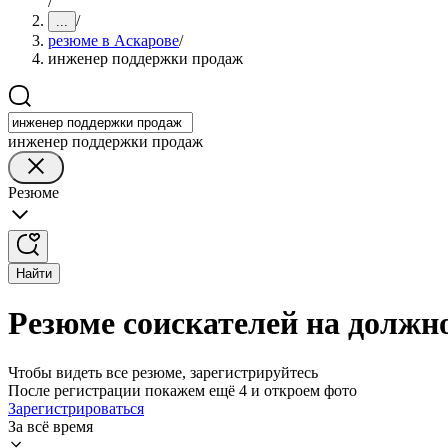
/
/
...
резюме в Аскарове
/
инженер поддержки продаж
инженер поддержки продаж
Резюме
Найти
Резюме соискателей на должн
Чтобы видеть все резюме, зарегистрируйтесь
После регистрации покажем ещё 4 и откроем фото
Зарегистрироваться
За всё время