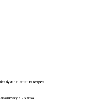
без бумаг и личных встреч
 аналитику в 2 клика