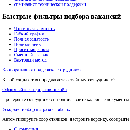
специалист технической поддержки
Быстрые фильтры подбора вакансий
Частичная занятость
Гибкий график
Полная занятость
Полный день
Проектная работа
Сменный график
Вахтовый метод
Корпоративная поддержка сотрудников
Какой соцпакет вы предлагаете семейным сотрудникам?
Оформляйте кандидатов онлайн
Проверяйте сотрудников и подписывайте кадровые документы 
Ускорьте подбор в 2 раза с Talantix
Автоматизируйте сбор откликов, настройте воронку, собирайте
О компании