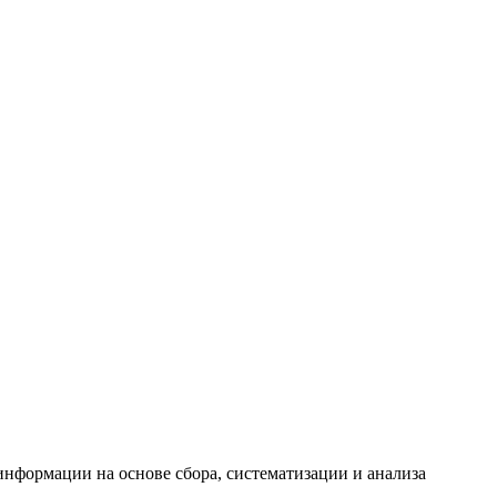
формации на основе сбора, систематизации и анализа