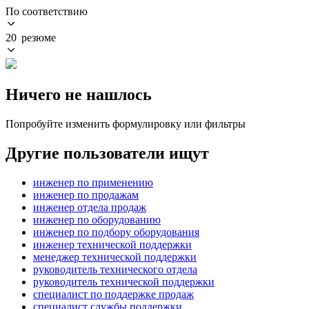
По соответствию
20 резюме
Ничего не нашлось
Попробуйте изменить формулировку или фильтры
Другие пользователи ищут
инженер по применению
инженер по продажам
инженер отдела продаж
инженер по оборудованию
инженер по подбору оборудования
инженер технической поддержки
менеджер технической поддержки
руководитель технического отдела
руководитель технической поддержки
специалист по поддержке продаж
специалист службы поддержки