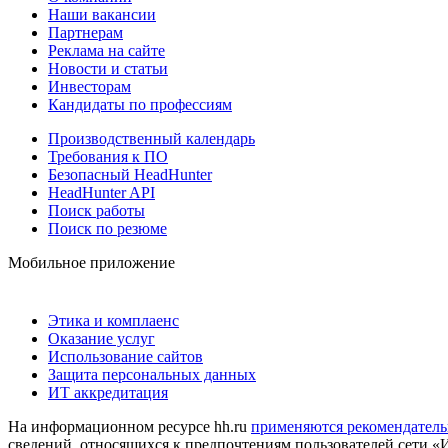
Наши вакансии
Партнерам
Реклама на сайте
Новости и статьи
Инвесторам
Кандидаты по профессиям
Производственный календарь
Требования к ПО
Безопасный HeadHunter
HeadHunter API
Поиск работы
Поиск по резюме
Мобильное приложение
Этика и комплаенс
Оказание услуг
Использование сайтов
Защита персональных данных
ИТ аккредитация
На информационном ресурсе hh.ru
применяются рекомендатель
сведений, относящихся к предпочтениям пользователей сети «