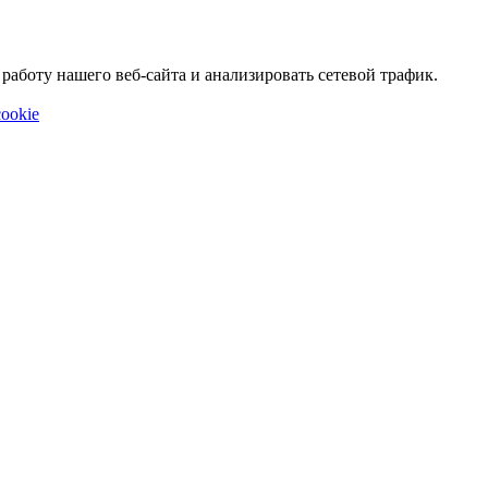
аботу нашего веб-сайта и анализировать сетевой трафик.
ookie