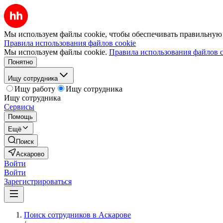
Мы используем файлы cookie, чтобы обеспечивать правильную р
Правила использования файлов cookie
Мы используем файлы cookie.
Правила использования файлов c
Понятно
Ищу сотрудника
Ищу работу
Ищу сотрудника
Ищу сотрудника
Сервисы
Помощь
Ещё
Поиск
Аскарово
Войти
Войти
Зарегистрироваться
Поиск сотрудников в Аскарове