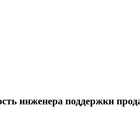
ость инженера поддержки прод