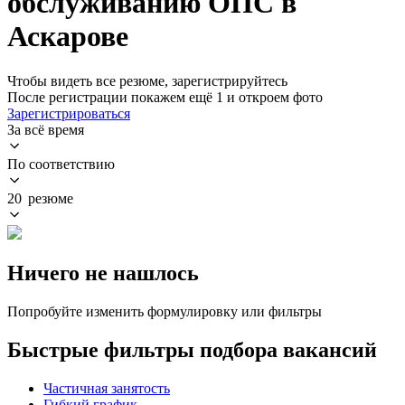
обслуживанию ОПС в
Аскарове
Чтобы видеть все резюме, зарегистрируйтесь
После регистрации покажем ещё 1 и откроем фото
Зарегистрироваться
За всё время
По соответствию
20 резюме
Ничего не нашлось
Попробуйте изменить формулировку или фильтры
Быстрые фильтры подбора вакансий
Частичная занятость
Гибкий график