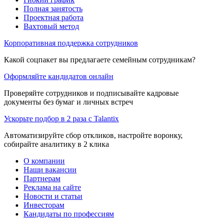
Полная занятость
Проектная работа
Вахтовый метод
Корпоративная поддержка сотрудников
Какой соцпакет вы предлагаете семейным сотрудникам?
Оформляйте кандидатов онлайн
Проверяйте сотрудников и подписывайте кадровые
документы без бумаг и личных встреч
Ускорьте подбор в 2 раза с Talantix
Автоматизируйте сбор откликов, настройте воронку,
собирайте аналитику в 2 клика
О компании
Наши вакансии
Партнерам
Реклама на сайте
Новости и статьи
Инвесторам
Кандидаты по профессиям