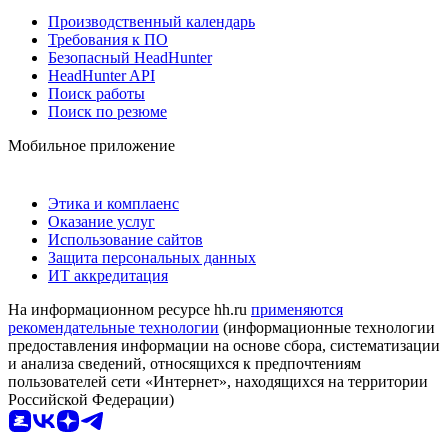
Производственный календарь
Требования к ПО
Безопасный HeadHunter
HeadHunter API
Поиск работы
Поиск по резюме
Мобильное приложение
Этика и комплаенс
Оказание услуг
Использование сайтов
Защита персональных данных
ИТ аккредитация
На информационном ресурсе hh.ru
применяются
рекомендательные технологии
(информационные технологии
предоставления информации на основе сбора, систематизации
и анализа сведений, относящихся к предпочтениям
пользователей сети «Интернет», находящихся на территории
Российской Федерации)