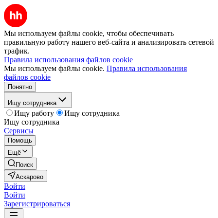
Мы используем файлы cookie, чтобы обеспечивать
правильную работу нашего веб-сайта и анализировать сетевой
трафик.
Правила использования файлов cookie
Мы используем файлы cookie.
Правила использования
файлов cookie
Понятно
Ищу сотрудника
Ищу работу
Ищу сотрудника
Ищу сотрудника
Сервисы
Помощь
Ещё
Поиск
Аскарово
Войти
Войти
Зарегистрироваться