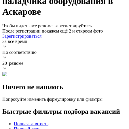
наладчика оборудования в
Аскарове
Чтобы видеть все резюме, зарегистрируйтесь
После регистрации покажем ещё 2 и откроем фото
Зарегистрироваться
За всё время
По соответствию
20 резюме
Ничего не нашлось
Попробуйте изменить формулировку или фильтры
Быстрые фильтры подбора вакансий
Полная занятость
Полный день