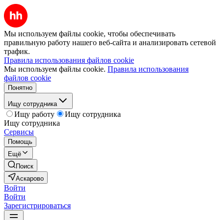
Мы используем файлы cookie, чтобы обеспечивать
правильную работу нашего веб-сайта и анализировать сетевой
трафик.
Правила использования файлов cookie
Мы используем файлы cookie.
Правила использования
файлов cookie
Понятно
Ищу сотрудника
Ищу работу
Ищу сотрудника
Ищу сотрудника
Сервисы
Помощь
Ещё
Поиск
Аскарово
Войти
Войти
Зарегистрироваться