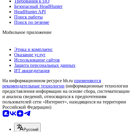
Требования к ПО
Безопасный HeadHunter
HeadHunter API
Поиск работы
Поиск по резюме
Мобильное приложение
Этика и комплаенс
Оказание услуг
Использование сайтов
Защита персональных данных
ИТ аккредитация
На информационном ресурсе hh.ru
применяются
рекомендательные технологии
(информационные технологии
предоставления информации на основе сбора, систематизации
и анализа сведений, относящихся к предпочтениям
пользователей сети «Интернет», находящихся на территории
Российской Федерации)
Русский