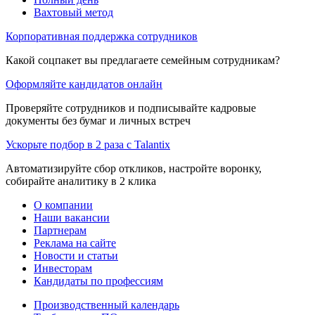
Вахтовый метод
Корпоративная поддержка сотрудников
Какой соцпакет вы предлагаете семейным сотрудникам?
Оформляйте кандидатов онлайн
Проверяйте сотрудников и подписывайте кадровые
документы без бумаг и личных встреч
Ускорьте подбор в 2 раза с Talantix
Автоматизируйте сбор откликов, настройте воронку,
собирайте аналитику в 2 клика
О компании
Наши вакансии
Партнерам
Реклама на сайте
Новости и статьи
Инвесторам
Кандидаты по профессиям
Производственный календарь