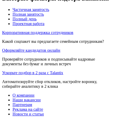
Частичная занятость
Полная занятость
Полный день
Проектная работа
Корпоративная поддержка сотрудников
Какой соцпакет вы предлагаете семейным сотрудникам?
Оформляйте кандидатов онлайн
Проверяйте сотрудников и подписывайте кадровые
документы без бумаг и личных встреч
Ускорьте подбор в 2 раза с Talantix
Автоматизируйте сбор откликов, настройте воронку,
собирайте аналитику в 2 клика
О компании
Наши вакансии
Партнерам
Реклама на сайте
Новости и статьи