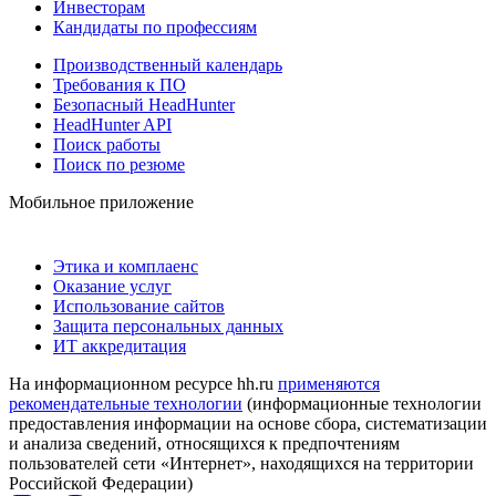
Инвесторам
Кандидаты по профессиям
Производственный календарь
Требования к ПО
Безопасный HeadHunter
HeadHunter API
Поиск работы
Поиск по резюме
Мобильное приложение
Этика и комплаенс
Оказание услуг
Использование сайтов
Защита персональных данных
ИТ аккредитация
На информационном ресурсе hh.ru
применяются
рекомендательные технологии
(информационные технологии
предоставления информации на основе сбора, систематизации
и анализа сведений, относящихся к предпочтениям
пользователей сети «Интернет», находящихся на территории
Российской Федерации)