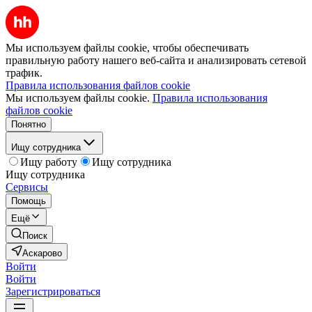
Мы используем файлы cookie, чтобы обеспечивать
правильную работу нашего веб-сайта и анализировать сетевой
трафик.
Правила использования файлов cookie
Мы используем файлы cookie.
Правила использования
файлов cookie
Понятно
Ищу сотрудника
Ищу работу
Ищу сотрудника
Ищу сотрудника
Сервисы
Помощь
Ещё
Поиск
Аскарово
Войти
Войти
Зарегистрироваться