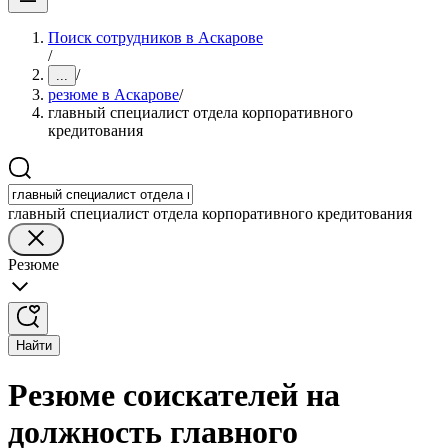
Поиск сотрудников в Аскарове
/
/
...
резюме в Аскарове
/
главный специалист отдела корпоративного
кредитования
главный специалист отдела корпоративного кредитования
Резюме
Найти
Резюме соискателей на
должность главного