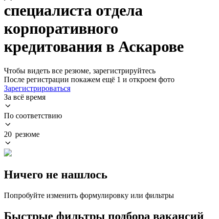
специалиста отдела
корпоративного
кредитования в Аскарове
Чтобы видеть все резюме, зарегистрируйтесь
После регистрации покажем ещё 1 и откроем фото
Зарегистрироваться
За всё время
По соответствию
20 резюме
Ничего не нашлось
Попробуйте изменить формулировку или фильтры
Быстрые фильтры подбора вакансий