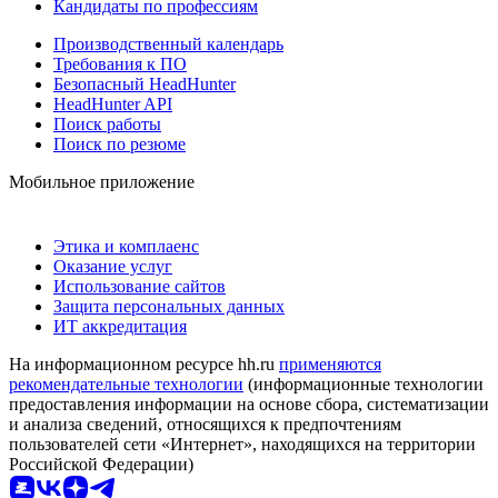
Кандидаты по профессиям
Производственный календарь
Требования к ПО
Безопасный HeadHunter
HeadHunter API
Поиск работы
Поиск по резюме
Мобильное приложение
Этика и комплаенс
Оказание услуг
Использование сайтов
Защита персональных данных
ИТ аккредитация
На информационном ресурсе hh.ru
применяются
рекомендательные технологии
(информационные технологии
предоставления информации на основе сбора, систематизации
и анализа сведений, относящихся к предпочтениям
пользователей сети «Интернет», находящихся на территории
Российской Федерации)