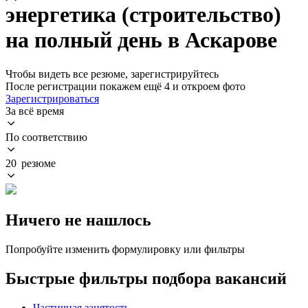
энергетика (строительство)
на полный день в Аскарове
Чтобы видеть все резюме, зарегистрируйтесь
После регистрации покажем ещё 4 и откроем фото
Зарегистрироваться
За всё время
По соответствию
20 резюме
Ничего не нашлось
Попробуйте изменить формулировку или фильтры
Быстрые фильтры подбора вакансий
Частичная занятость