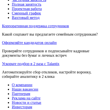
Полная занятость
Проектная работа
Сменный график
Вахтовый метод
Корпоративная поддержка сотрудников
Какой соцпакет вы предлагаете семейным сотрудникам?
Оформляйте кандидатов онлайн
Проверяйте сотрудников и подписывайте кадровые
документы без бумаг и личных встреч
Ускорьте подбор в 2 раза с Talantix
Автоматизируйте сбор откликов, настройте воронку,
собирайте аналитику в 2 клика
О компании
Наши вакансии
Партнерам
Реклама на сайте
Новости и статьи
Инвесторам