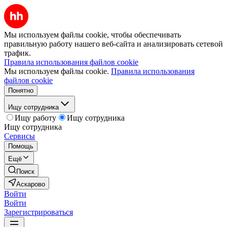
Мы используем файлы cookie, чтобы обеспечивать
правильную работу нашего веб-сайта и анализировать сетевой
трафик.
Правила использования файлов cookie
Мы используем файлы cookie.
Правила использования
файлов cookie
Понятно
Ищу сотрудника
Ищу работу
Ищу сотрудника
Ищу сотрудника
Сервисы
Помощь
Ещё
Поиск
Аскарово
Войти
Войти
Зарегистрироваться