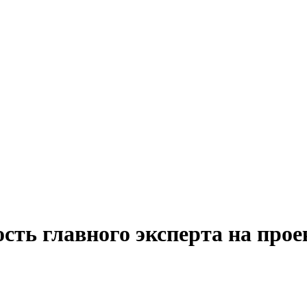
сть главного эксперта на прое