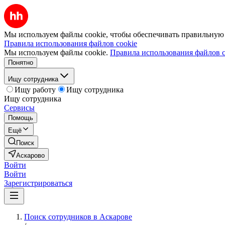
Мы используем файлы cookie, чтобы обеспечивать правильную р
Правила использования файлов cookie
Мы используем файлы cookie.
Правила использования файлов c
Понятно
Ищу сотрудника
Ищу работу
Ищу сотрудника
Ищу сотрудника
Сервисы
Помощь
Ещё
Поиск
Аскарово
Войти
Войти
Зарегистрироваться
Поиск сотрудников в Аскарове