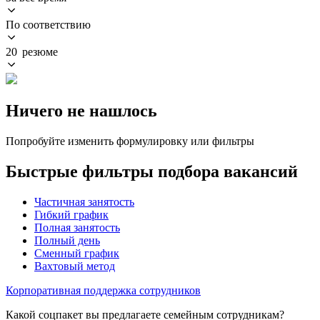
По соответствию
20 резюме
Ничего не нашлось
Попробуйте изменить формулировку или фильтры
Быстрые фильтры подбора вакансий
Частичная занятость
Гибкий график
Полная занятость
Полный день
Сменный график
Вахтовый метод
Корпоративная поддержка сотрудников
Какой соцпакет вы предлагаете семейным сотрудникам?