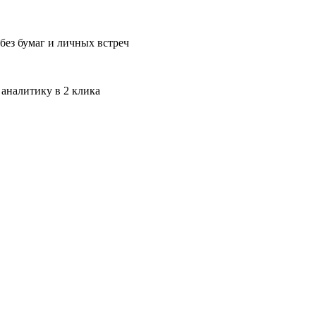
без бумаг и личных встреч
 аналитику в 2 клика