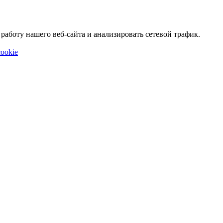
аботу нашего веб-сайта и анализировать сетевой трафик.
ookie