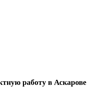
ктную работу в Аскарове