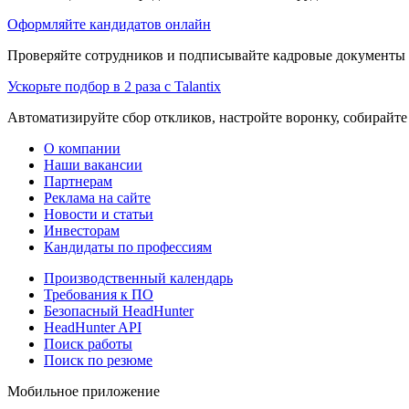
Оформляйте кандидатов онлайн
Проверяйте сотрудников и подписывайте кадровые документы 
Ускорьте подбор в 2 раза с Talantix
Автоматизируйте сбор откликов, настройте воронку, собирайте
О компании
Наши вакансии
Партнерам
Реклама на сайте
Новости и статьи
Инвесторам
Кандидаты по профессиям
Производственный календарь
Требования к ПО
Безопасный HeadHunter
HeadHunter API
Поиск работы
Поиск по резюме
Мобильное приложение