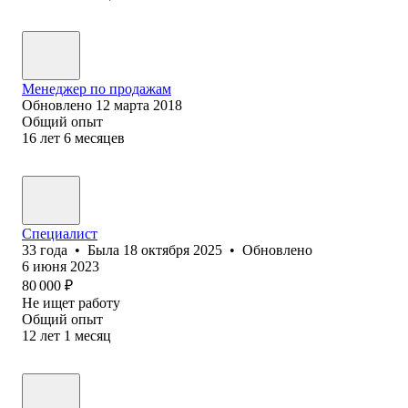
Менеджер по продажам
Обновлено
12 марта 2018
Общий опыт
16
лет
6
месяцев
Специалист
33
года
•
Была
18 октября 2025
•
Обновлено
6 июня 2023
80 000
₽
Не ищет работу
Общий опыт
12
лет
1
месяц