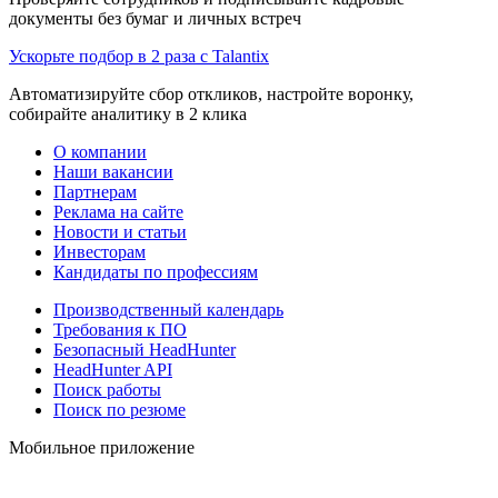
документы без бумаг и личных встреч
Ускорьте подбор в 2 раза с Talantix
Автоматизируйте сбор откликов, настройте воронку,
собирайте аналитику в 2 клика
О компании
Наши вакансии
Партнерам
Реклама на сайте
Новости и статьи
Инвесторам
Кандидаты по профессиям
Производственный календарь
Требования к ПО
Безопасный HeadHunter
HeadHunter API
Поиск работы
Поиск по резюме
Мобильное приложение