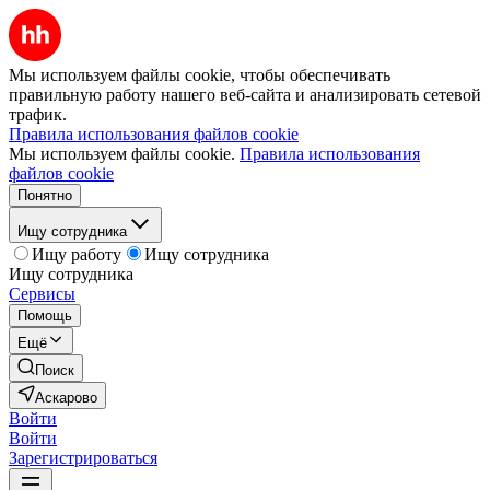
Мы используем файлы cookie, чтобы обеспечивать
правильную работу нашего веб-сайта и анализировать сетевой
трафик.
Правила использования файлов cookie
Мы используем файлы cookie.
Правила использования
файлов cookie
Понятно
Ищу сотрудника
Ищу работу
Ищу сотрудника
Ищу сотрудника
Сервисы
Помощь
Ещё
Поиск
Аскарово
Войти
Войти
Зарегистрироваться