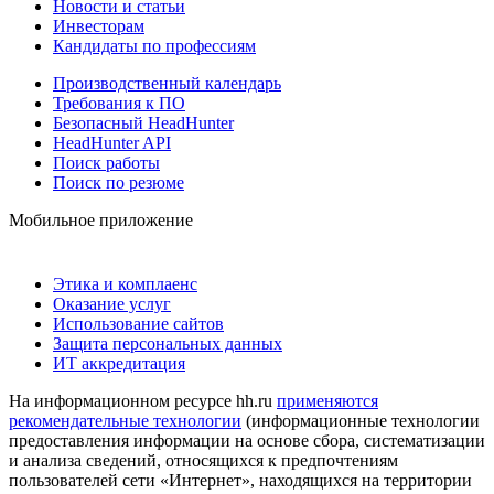
Новости и статьи
Инвесторам
Кандидаты по профессиям
Производственный календарь
Требования к ПО
Безопасный HeadHunter
HeadHunter API
Поиск работы
Поиск по резюме
Мобильное приложение
Этика и комплаенс
Оказание услуг
Использование сайтов
Защита персональных данных
ИТ аккредитация
На информационном ресурсе hh.ru
применяются
рекомендательные технологии
(информационные технологии
предоставления информации на основе сбора, систематизации
и анализа сведений, относящихся к предпочтениям
пользователей сети «Интернет», находящихся на территории