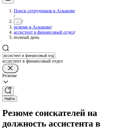
Поиск сотрудников в Аскарове
/
/
...
резюме в Аскарове
/
ассистент в финансовый отдел
/
полный день
ассистент в финансовый отдел
Резюме
Найти
Резюме соискателей на
должность ассистента в