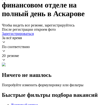
финансовом отделе на
полный день в Аскарове
Чтобы видеть все резюме, зарегистрируйтесь
После регистрации откроем фото
Зарегистрироваться
За всё время
По соответствию
20 резюме
Ничего не нашлось
Попробуйте изменить формулировку или фильтры
Быстрые фильтры подбора вакансий
Вахтовый метод