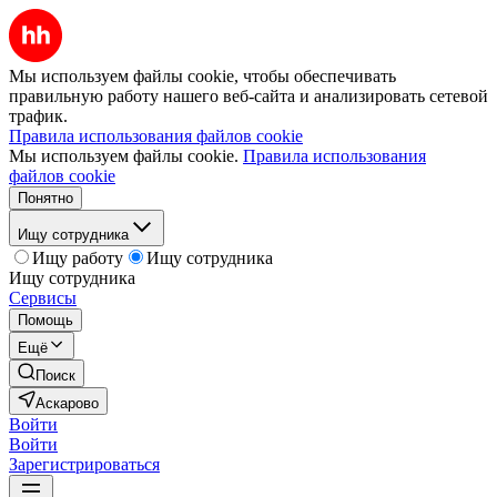
Мы используем файлы cookie, чтобы обеспечивать
правильную работу нашего веб-сайта и анализировать сетевой
трафик.
Правила использования файлов cookie
Мы используем файлы cookie.
Правила использования
файлов cookie
Понятно
Ищу сотрудника
Ищу работу
Ищу сотрудника
Ищу сотрудника
Сервисы
Помощь
Ещё
Поиск
Аскарово
Войти
Войти
Зарегистрироваться