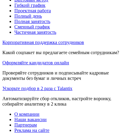
Гибкий график
Проектная работа
Полный день
Полная занятость
Сменный график
Частичная занятость
Корпоративная поддержка сотрудников
Какой соцпакет вы предлагаете семейным сотрудникам?
Оформляйте кандидатов онлайн
Проверяйте сотрудников и подписывайте кадровые
документы без бумаг и личных встреч
Ускорьте подбор в 2 раза с Talantix
Автоматизируйте сбор откликов, настройте воронку,
собирайте аналитику в 2 клика
О компании
Наши вакансии
Партнерам
Реклама на сайте