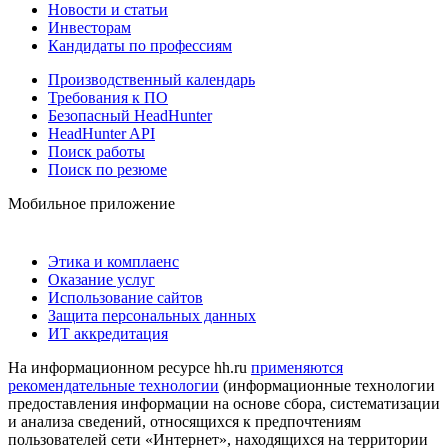
Новости и статьи
Инвесторам
Кандидаты по профессиям
Производственный календарь
Требования к ПО
Безопасный HeadHunter
HeadHunter API
Поиск работы
Поиск по резюме
Мобильное приложение
Этика и комплаенс
Оказание услуг
Использование сайтов
Защита персональных данных
ИТ аккредитация
На информационном ресурсе hh.ru
применяются
рекомендательные технологии
(информационные технологии
предоставления информации на основе сбора, систематизации
и анализа сведений, относящихся к предпочтениям
пользователей сети «Интернет», находящихся на территории