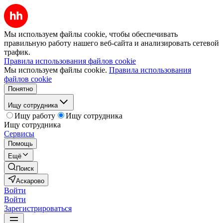
Мы используем файлы cookie, чтобы обеспечивать
правильную работу нашего веб-сайта и анализировать сетевой
трафик.
Правила использования файлов cookie
Мы используем файлы cookie.
Правила использования
файлов cookie
Понятно
Ищу сотрудника
Ищу работу
Ищу сотрудника
Ищу сотрудника
Сервисы
Помощь
Ещё
Поиск
Аскарово
Войти
Войти
Зарегистрироваться