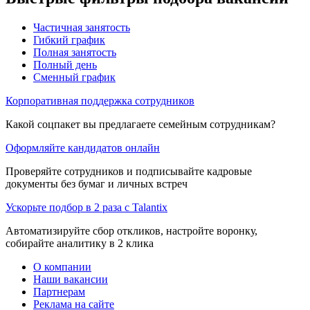
Частичная занятость
Гибкий график
Полная занятость
Полный день
Сменный график
Корпоративная поддержка сотрудников
Какой соцпакет вы предлагаете семейным сотрудникам?
Оформляйте кандидатов онлайн
Проверяйте сотрудников и подписывайте кадровые
документы без бумаг и личных встреч
Ускорьте подбор в 2 раза с Talantix
Автоматизируйте сбор откликов, настройте воронку,
собирайте аналитику в 2 клика
О компании
Наши вакансии
Партнерам
Реклама на сайте