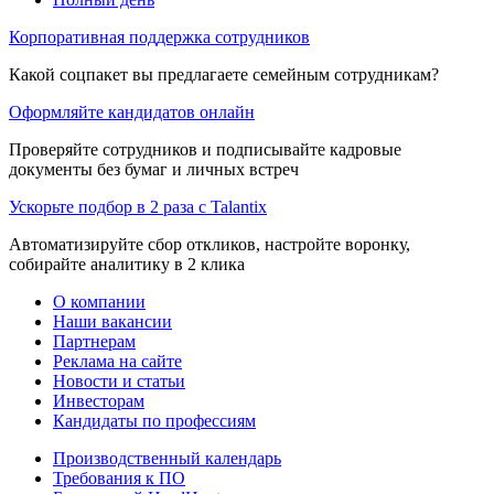
Корпоративная поддержка сотрудников
Какой соцпакет вы предлагаете семейным сотрудникам?
Оформляйте кандидатов онлайн
Проверяйте сотрудников и подписывайте кадровые
документы без бумаг и личных встреч
Ускорьте подбор в 2 раза с Talantix
Автоматизируйте сбор откликов, настройте воронку,
собирайте аналитику в 2 клика
О компании
Наши вакансии
Партнерам
Реклама на сайте
Новости и статьи
Инвесторам
Кандидаты по профессиям
Производственный календарь
Требования к ПО