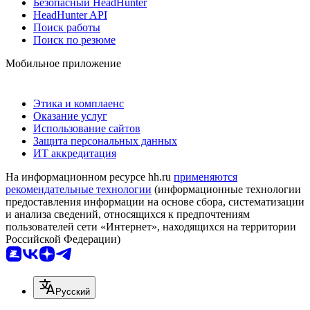
Безопасный HeadHunter
HeadHunter API
Поиск работы
Поиск по резюме
Мобильное приложение
Этика и комплаенс
Оказание услуг
Использование сайтов
Защита персональных данных
ИТ аккредитация
На информационном ресурсе hh.ru
применяются
рекомендательные технологии
(информационные технологии
предоставления информации на основе сбора, систематизации
и анализа сведений, относящихся к предпочтениям
пользователей сети «Интернет», находящихся на территории
Российской Федерации)
Русский