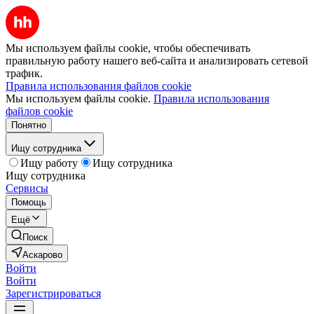
Мы используем файлы cookie, чтобы обеспечивать
правильную работу нашего веб-сайта и анализировать сетевой
трафик.
Правила использования файлов cookie
Мы используем файлы cookie.
Правила использования
файлов cookie
Понятно
Ищу сотрудника
Ищу работу
Ищу сотрудника
Ищу сотрудника
Сервисы
Помощь
Ещё
Поиск
Аскарово
Войти
Войти
Зарегистрироваться