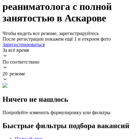
реаниматолога с полной
занятостью в Аскарове
Чтобы видеть все резюме, зарегистрируйтесь
После регистрации покажем ещё 1 и откроем фото
Зарегистрироваться
За всё время
По соответствию
20 резюме
Ничего не нашлось
Попробуйте изменить формулировку или фильтры
Быстрые фильтры подбора вакансий
Полный день