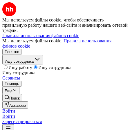
Мы используем файлы cookie, чтобы обеспечивать
правильную работу нашего веб-сайта и анализировать сетевой
трафик.
Правила использования файлов cookie
Мы используем файлы cookie.
Правила использования
файлов cookie
Понятно
Ищу сотрудника
Ищу работу
Ищу сотрудника
Ищу сотрудника
Сервисы
Помощь
Ещё
Поиск
Аскарово
Войти
Войти
Зарегистрироваться