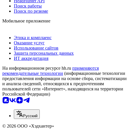
HeadHunter API
Поиск работы
Поиск по резюме
Мобильное приложение
Этика и комплаенс
Оказание услуг
Использование сайтов
Защита персональных данных
ИТ аккредитация
На информационном ресурсе hh.ru
применяются
рекомендательные технологии
(информационные технологии
предоставления информации на основе сбора, систематизации
и анализа сведений, относящихся к предпочтениям
пользователей сети «Интернет», находящихся на территории
Российской Федерации)
Русский
© 2026 ООО «Хэдхантер»