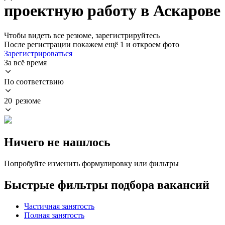
проектную работу в Аскарове
Чтобы видеть все резюме, зарегистрируйтесь
После регистрации покажем ещё 1 и откроем фото
Зарегистрироваться
За всё время
По соответствию
20 резюме
Ничего не нашлось
Попробуйте изменить формулировку или фильтры
Быстрые фильтры подбора вакансий
Частичная занятость
Полная занятость