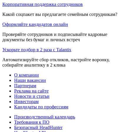
Корпоративная поддержка сотрудников
Какой соцпакет вы предлагаете семейным сотрудникам?
Оформляйте кандидатов онлайн
Проверяйте сотрудников и подписывайте кадровые
документы без бумаг и личных встреч
Ускорьте подбор в 2 раза с Talantix
Автоматизируйте сбор откликов, настройте воронку,
собирайте аналитику в 2 клика
О компании
Наши вакансии
Партнерам
Реклама на сайте
Новости и статьи
Инвесторам
Кандидаты по профессиям
Производственный календарь
Требования к ПО
Безопасный HeadHunter