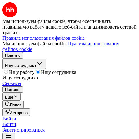
Мы используем файлы cookie, чтобы обеспечивать
правильную работу нашего веб-сайта и анализировать сетевой
трафик.
Правила использования файлов cookie
Мы используем файлы cookie.
Правила использования
файлов cookie
Понятно
Ищу сотрудника
Ищу работу
Ищу сотрудника
Ищу сотрудника
Сервисы
Помощь
Ещё
Поиск
Аскарово
Войти
Войти
Зарегистрироваться