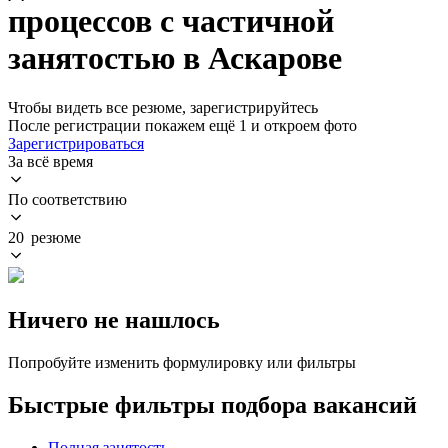
процессов с частичной
занятостью в Аскарове
Чтобы видеть все резюме, зарегистрируйтесь
После регистрации покажем ещё 1 и откроем фото
Зарегистрироваться
За всё время
По соответствию
20 резюме
Ничего не нашлось
Попробуйте изменить формулировку или фильтры
Быстрые фильтры подбора вакансий
Полная занятость