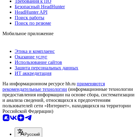
Требования к ПО
Безопасный HeadHunter
HeadHunter API
Поиск работы
Поиск по резюме
Мобильное приложение
Этика и комплаенс
Оказание услуг
Использование сайтов
Защита персональных данных
ИТ аккредитация
На информационном ресурсе hh.ru
применяются
рекомендательные технологии
(информационные технологии
предоставления информации на основе сбора, систематизации
и анализа сведений, относящихся к предпочтениям
пользователей сети «Интернет», находящихся на территории
Российской Федерации)
Русский