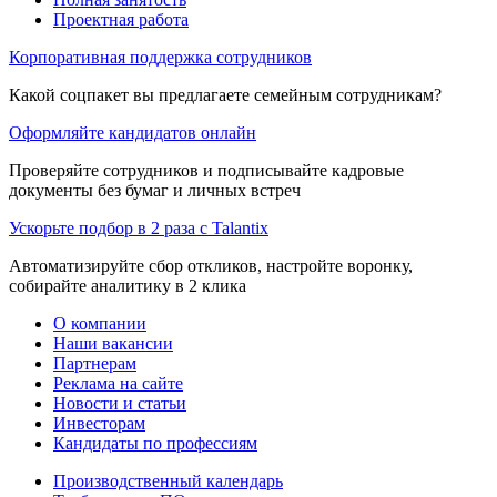
Проектная работа
Корпоративная поддержка сотрудников
Какой соцпакет вы предлагаете семейным сотрудникам?
Оформляйте кандидатов онлайн
Проверяйте сотрудников и подписывайте кадровые
документы без бумаг и личных встреч
Ускорьте подбор в 2 раза с Talantix
Автоматизируйте сбор откликов, настройте воронку,
собирайте аналитику в 2 клика
О компании
Наши вакансии
Партнерам
Реклама на сайте
Новости и статьи
Инвесторам
Кандидаты по профессиям
Производственный календарь