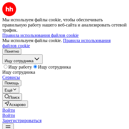
Мы используем файлы cookie, чтобы обеспечивать
правильную работу нашего веб-сайта и анализировать сетевой
трафик.
Правила использования файлов cookie
Мы используем файлы cookie.
Правила использования
файлов cookie
Понятно
Ищу сотрудника
Ищу работу
Ищу сотрудника
Ищу сотрудника
Сервисы
Помощь
Ещё
Поиск
Аскарово
Войти
Войти
Зарегистрироваться