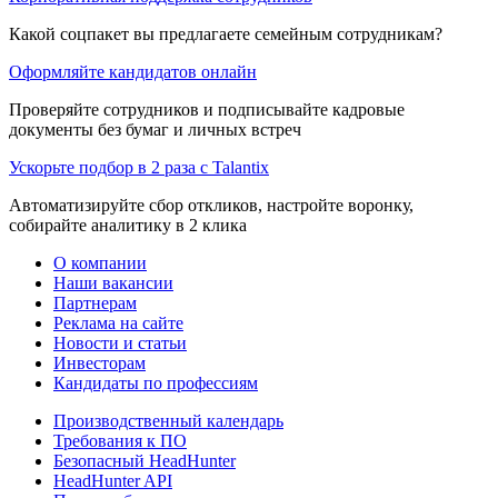
Какой соцпакет вы предлагаете семейным сотрудникам?
Оформляйте кандидатов онлайн
Проверяйте сотрудников и подписывайте кадровые
документы без бумаг и личных встреч
Ускорьте подбор в 2 раза с Talantix
Автоматизируйте сбор откликов, настройте воронку,
собирайте аналитику в 2 клика
О компании
Наши вакансии
Партнерам
Реклама на сайте
Новости и статьи
Инвесторам
Кандидаты по профессиям
Производственный календарь
Требования к ПО
Безопасный HeadHunter
HeadHunter API