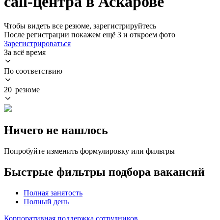
call-центра в Аскарове
Чтобы видеть все резюме, зарегистрируйтесь
После регистрации покажем ещё 3 и откроем фото
Зарегистрироваться
За всё время
По соответствию
20 резюме
Ничего не нашлось
Попробуйте изменить формулировку или фильтры
Быстрые фильтры подбора вакансий
Полная занятость
Полный день
Корпоративная поддержка сотрудников