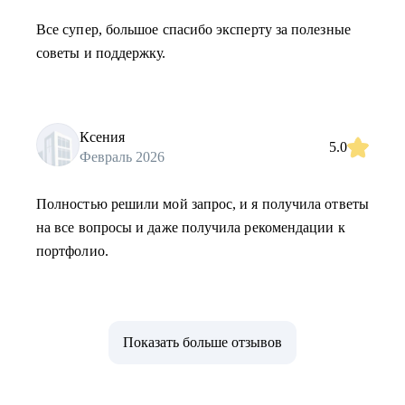
Все супер, большое спасибо эксперту за полезные
советы и поддержку.
Ксения
5.0
Февраль 2026
Полностью решили мой запрос, и я получила ответы
на все вопросы и даже получила рекомендации к
портфолио.
Показать больше отзывов