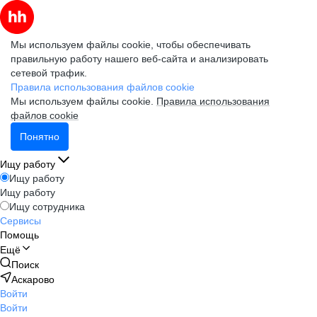
Мы используем файлы cookie, чтобы обеспечивать
правильную работу нашего веб-сайта и анализировать
сетевой трафик.
Правила использования файлов cookie
Мы используем файлы cookie.
Правила использования
файлов cookie
Понятно
Ищу работу
Ищу работу
Ищу работу
Ищу сотрудника
Сервисы
Помощь
Ещё
Поиск
Аскарово
Войти
Войти