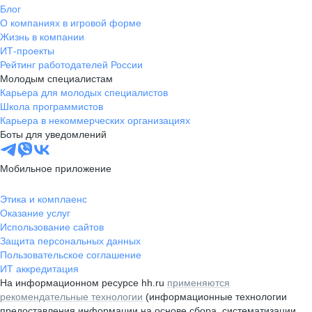
Блог
О компаниях в игровой форме
Жизнь в компании
ИТ-проекты
Рейтинг работодателей России
Молодым специалистам
Карьера для молодых специалистов
Школа программистов
Карьера в некоммерческих организациях
Боты для уведомлений
Мобильное приложение
Этика и комплаенс
Оказание услуг
Использование сайтов
Защита персональных данных
Пользовательское соглашение
ИТ аккредитация
На информационном ресурсе hh.ru
применяются
рекомендательные технологии
(информационные технологии
предоставления информации на основе сбора, систематизации