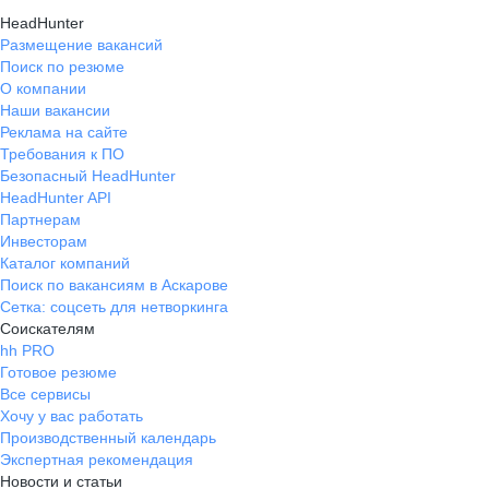
HeadHunter
Размещение вакансий
Поиск по резюме
О компании
Наши вакансии
Реклама на сайте
Требования к ПО
Безопасный HeadHunter
HeadHunter API
Партнерам
Инвесторам
Каталог компаний
Поиск по вакансиям в Аскарове
Сетка: соцсеть для нетворкинга
Соискателям
hh PRO
Готовое резюме
Все сервисы
Хочу у вас работать
Производственный календарь
Экспертная рекомендация
Новости и статьи