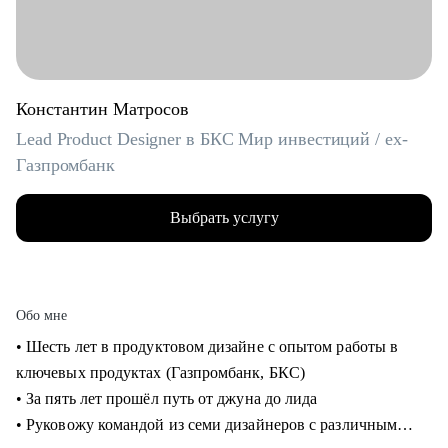
Константин Матросов
Lead Product Designer в БКС Мир инвестиций / ex-
Газпромбанк
Выбрать услугу
Обо мне
• Шесть лет в продуктовом дизайне с опытом работы в
ключевых продуктах (Газпромбанк, БКС)
• За пять лет прошёл путь от джуна до лида
• Руковожу командой из семи дизайнеров с различным