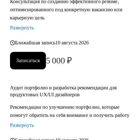
Консультация по созданию эффективного резюме,
крупную компанию
оптимизированного под конкретную вакансию или
карьерную цель
Развернуть
Ближайшая запись
10 августа 2026
5 000
₽
Записаться
Аудит портфолио и разработка рекомендации для
продуктовых UX/UI дизайнеров
Рекомендации по улучшению портфолио, которые
помогут обратить на себя внимание и получить работу
Развернуть