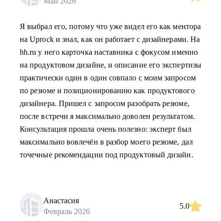
Май 2026
Я выбрал его, потому что уже видел его как ментора
на Uprock и знал, как он работает с дизайнерами. На
hh.ru у него карточка наставника с фокусом именно
на продуктовом дизайне, и описание его экспертизы
практически один в один совпало с моим запросом
по резюме и позиционированию как продуктового
дизайнера. Пришел с запросом разобрать резюме,
после встречи я максимально доволен результатом.
Консультация прошла очень полезно: эксперт был
максимально вовлечён в разбор моего резюме, дал
точечные рекомендации под продуктовый дизайн.
Анастасия
5.0
Февраль 2026