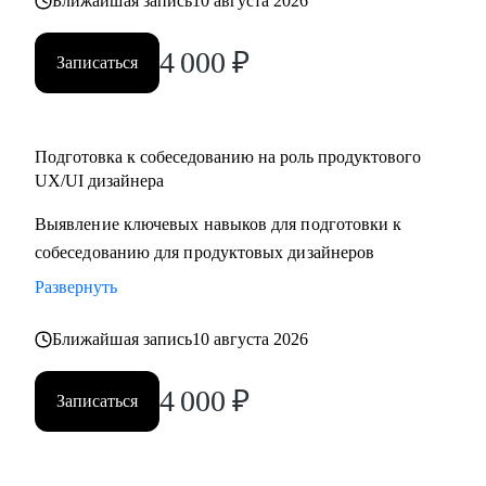
Ближайшая запись
10 августа 2026
4 000
₽
Записаться
Подготовка к собеседованию на роль продуктового
UX/UI дизайнера
Выявление ключевых навыков для подготовки к
собеседованию для продуктовых дизайнеров
Развернуть
Ближайшая запись
10 августа 2026
4 000
₽
Записаться