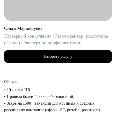
Ольга Маршеруева
Карьерный консультант / Резюмерайтер (подготовка
резюме) / Эксперт по профориентации
Выбрать услугу
Обо мне
• 10+ лет в HR.
• Провела более 11 000 собеседований.
• Закрыла 1500+ вакансий для крупных и средних
российских компаний (сферы: ИТ, ритейл (розничная