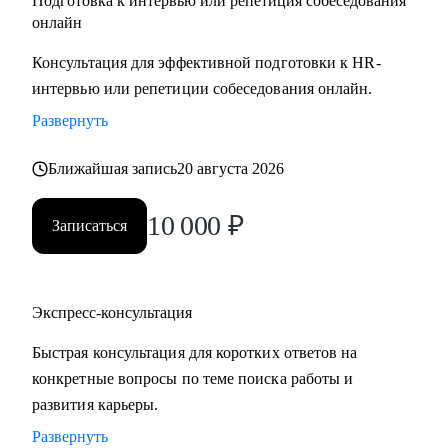
Подготовка к интервью или репетиция собеседования
онлайн
Консультация для эффективной подготовки к HR-
интервью или репетиции собеседования онлайн.
Развернуть
Ближайшая запись
20 августа 2026
10 000
₽
Записаться
Экспресс-консультация
Быстрая консультация для коротких ответов на
конкретные вопросы по теме поиска работы и
развития карьеры.
Развернуть