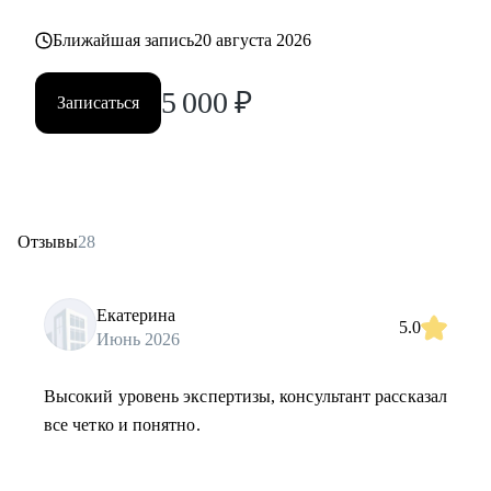
Ближайшая запись
20 августа 2026
5 000
₽
Записаться
Отзывы
28
Екатерина
5.0
Июнь 2026
Высокий уровень экспертизы, консультант рассказал
все четко и понятно.