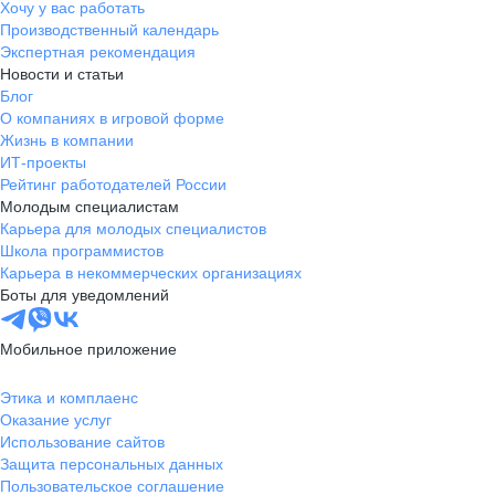
Хочу у вас работать
Производственный календарь
Экспертная рекомендация
Новости и статьи
Блог
О компаниях в игровой форме
Жизнь в компании
ИТ-проекты
Рейтинг работодателей России
Молодым специалистам
Карьера для молодых специалистов
Школа программистов
Карьера в некоммерческих организациях
Боты для уведомлений
Мобильное приложение
Этика и комплаенс
Оказание услуг
Использование сайтов
Защита персональных данных
Пользовательское соглашение