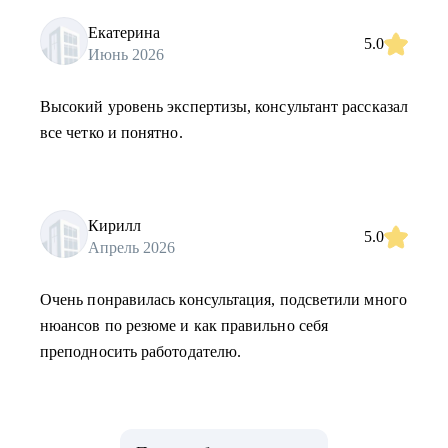
Екатерина
5.0
Июнь 2026
Высокий уровень экспертизы, консультант рассказал
все четко и понятно.
Кирилл
5.0
Апрель 2026
Очень понравилась консультация, подсветили много
нюансов по резюме и как правильно себя
преподносить работодателю.