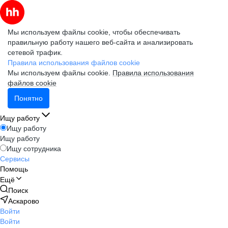
Мы используем файлы cookie, чтобы обеспечивать
правильную работу нашего веб-сайта и анализировать
сетевой трафик.
Правила использования файлов cookie
Мы используем файлы cookie.
Правила использования
файлов cookie
Понятно
Ищу работу
Ищу работу
Ищу работу
Ищу сотрудника
Сервисы
Помощь
Ещё
Поиск
Аскарово
Войти
Войти