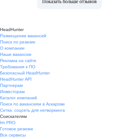
Показать больше отзывов
HeadHunter
Размещение вакансий
Поиск по резюме
О компании
Наши вакансии
Реклама на сайте
Требования к ПО
Безопасный HeadHunter
HeadHunter API
Партнерам
Инвесторам
Каталог компаний
Поиск по вакансиям в Аскарове
Сетка: соцсеть для нетворкинга
Соискателям
hh PRO
Готовое резюме
Все сервисы