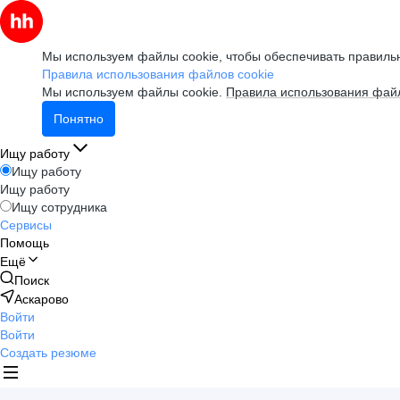
Мы используем файлы cookie, чтобы обеспечивать правильн
Правила использования файлов cookie
Мы используем файлы cookie.
Правила использования файл
Понятно
Ищу работу
Ищу работу
Ищу работу
Ищу сотрудника
Сервисы
Помощь
Ещё
Поиск
Аскарово
Войти
Войти
Создать резюме