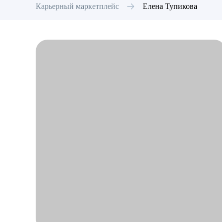
Карьерный маркетплейс
Елена
Тупикова