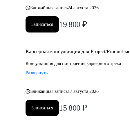
Ближайшая запись
24 августа 2026
19 800
₽
Записаться
Карьерная консультация для Project/Product-
Консультация для построения карьерного трека
Развернуть
Ближайшая запись
17 августа 2026
15 800
₽
Записаться