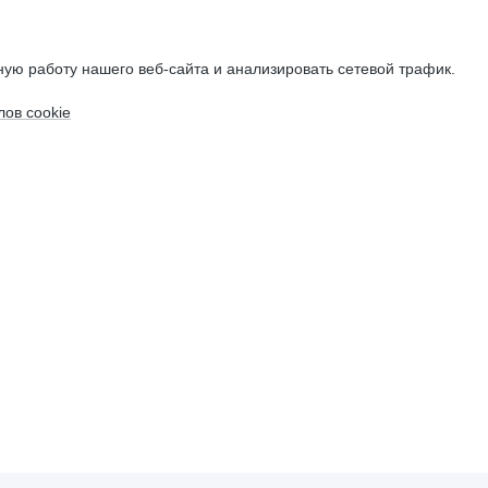
ую работу нашего веб-сайта и анализировать сетевой трафик.
ов cookie