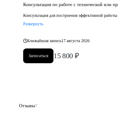
Консультация по работе с технической или п
Консультация для построения эффективной работы
Развернуть
Ближайшая запись
17 августа 2026
15 800
₽
Записаться
Отзывы
7