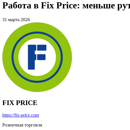
Работа в Fix Price: меньше р
31 марта 2026
FIX PRICE
https://fix-price.com
Розничная торговля