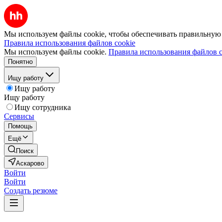
Мы используем файлы cookie, чтобы обеспечивать правильную р
Правила использования файлов cookie
Мы используем файлы cookie.
Правила использования файлов c
Понятно
Ищу работу
Ищу работу
Ищу работу
Ищу сотрудника
Сервисы
Помощь
Ещё
Поиск
Аскарово
Войти
Войти
Создать резюме