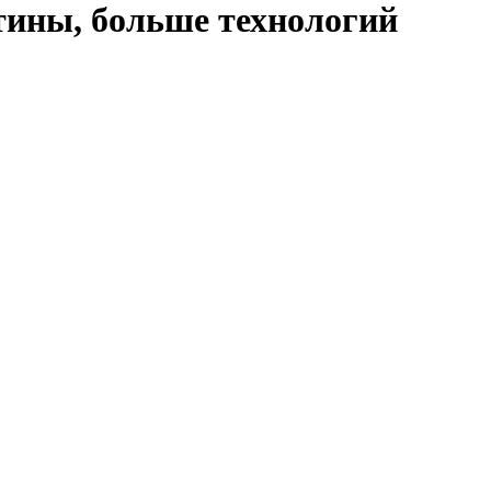
утины, больше технологий