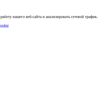
аботу нашего веб-сайта и анализировать сетевой трафик.
ookie