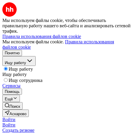
Мы используем файлы cookie, чтобы обеспечивать
правильную работу нашего веб-сайта и анализировать сетевой
трафик.
Правила использования файлов cookie
Мы используем файлы cookie.
Правила использования
файлов cookie
Понятно
Ищу работу
Ищу работу
Ищу работу
Ищу сотрудника
Сервисы
Помощь
Ещё
Поиск
Аскарово
Войти
Войти
Создать резюме