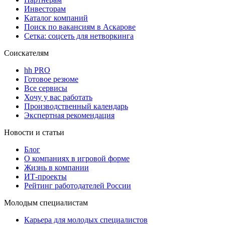
Инвесторам
Каталог компаний
Поиск по вакансиям в Аскарове
Сетка: соцсеть для нетворкинга
Соискателям
hh PRO
Готовое резюме
Все сервисы
Хочу у вас работать
Производственный календарь
Экспертная рекомендация
Новости и статьи
Блог
О компаниях в игровой форме
Жизнь в компании
ИТ-проекты
Рейтинг работодателей России
Молодым специалистам
Карьера для молодых специалистов