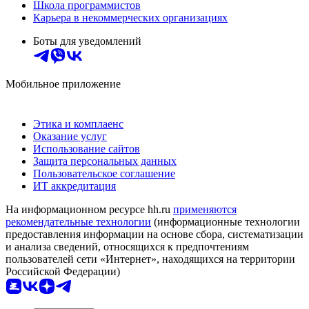
Школа программистов
Карьера в некоммерческих организациях
Боты для уведомлений
Мобильное приложение
Этика и комплаенс
Оказание услуг
Использование сайтов
Защита персональных данных
Пользовательское соглашение
ИТ аккредитация
На информационном ресурсе hh.ru
применяются
рекомендательные технологии
(информационные технологии
предоставления информации на основе сбора, систематизации
и анализа сведений, относящихся к предпочтениям
пользователей сети «Интернет», находящихся на территории
Российской Федерации)