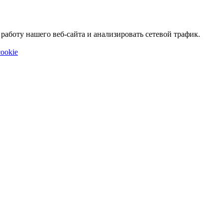
аботу нашего веб-сайта и анализировать сетевой трафик.
ookie