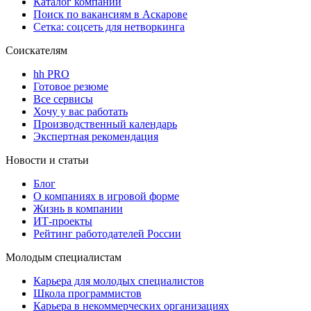
Каталог компаний
Поиск по вакансиям в Аскарове
Сетка: соцсеть для нетворкинга
Соискателям
hh PRO
Готовое резюме
Все сервисы
Хочу у вас работать
Производственный календарь
Экспертная рекомендация
Новости и статьи
Блог
О компаниях в игровой форме
Жизнь в компании
ИТ-проекты
Рейтинг работодателей России
Молодым специалистам
Карьера для молодых специалистов
Школа программистов
Карьера в некоммерческих организациях