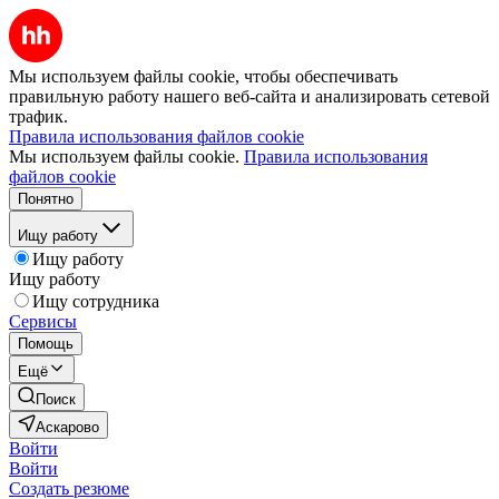
Мы используем файлы cookie, чтобы обеспечивать
правильную работу нашего веб-сайта и анализировать сетевой
трафик.
Правила использования файлов cookie
Мы используем файлы cookie.
Правила использования
файлов cookie
Понятно
Ищу работу
Ищу работу
Ищу работу
Ищу сотрудника
Сервисы
Помощь
Ещё
Поиск
Аскарово
Войти
Войти
Создать резюме