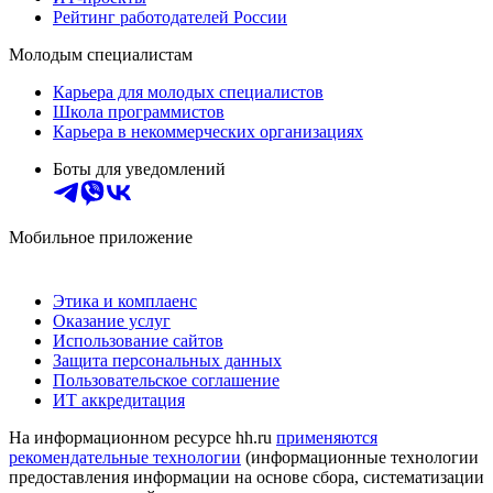
Рейтинг работодателей России
Молодым специалистам
Карьера для молодых специалистов
Школа программистов
Карьера в некоммерческих организациях
Боты для уведомлений
Мобильное приложение
Этика и комплаенс
Оказание услуг
Использование сайтов
Защита персональных данных
Пользовательское соглашение
ИТ аккредитация
На информационном ресурсе hh.ru
применяются
рекомендательные технологии
(информационные технологии
предоставления информации на основе сбора, систематизации