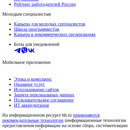
Рейтинг работодателей России
Молодым специалистам
Карьера для молодых специалистов
Школа программистов
Карьера в некоммерческих организациях
Боты для уведомлений
Мобильное приложение
Этика и комплаенс
Оказание услуг
Использование сайтов
Защита персональных данных
Пользовательское соглашение
ИТ аккредитация
На информационном ресурсе hh.ru
применяются
рекомендательные технологии
(информационные технологии
предоставления информации на основе сбора, систематизации