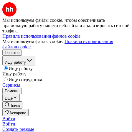
Мы используем файлы cookie, чтобы обеспечивать
правильную работу нашего веб-сайта и анализировать сетевой
трафик.
Правила использования файлов cookie
Мы используем файлы cookie.
Правила использования
файлов cookie
Понятно
Ищу работу
Ищу работу
Ищу работу
Ищу сотрудника
Сервисы
Помощь
Ещё
Поиск
Аскарово
Войти
Войти
Создать резюме