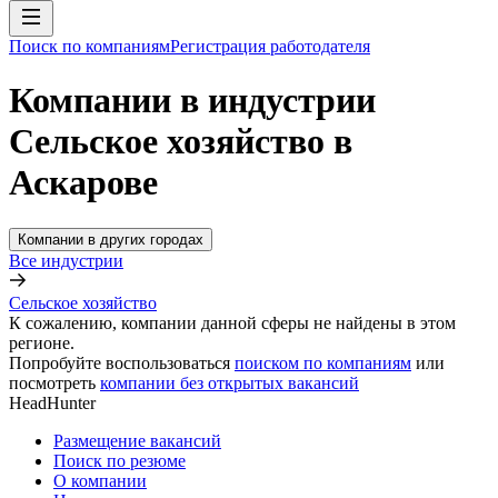
Поиск по компаниям
Регистрация работодателя
Компании в индустрии
Сельское хозяйство в
Аскарове
Компании в других городах
Все индустрии
Сельское хозяйство
К сожалению, компании данной сферы не найдены в этом
регионе.
Попробуйте воспользоваться
поиском по компаниям
или
посмотреть
компании без открытых вакансий
HeadHunter
Размещение вакансий
Поиск по резюме
О компании