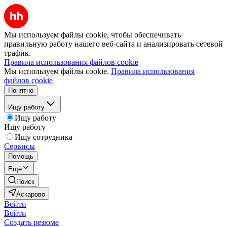
Мы используем файлы cookie, чтобы обеспечивать
правильную работу нашего веб-сайта и анализировать сетевой
трафик.
Правила использования файлов cookie
Мы используем файлы cookie.
Правила использования
файлов cookie
Понятно
Ищу работу
Ищу работу
Ищу работу
Ищу сотрудника
Сервисы
Помощь
Ещё
Поиск
Аскарово
Войти
Войти
Создать резюме