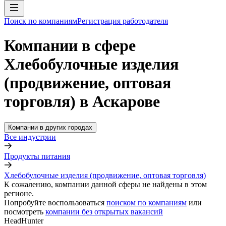
Поиск по компаниям
Регистрация работодателя
Компании в сфере
Хлебобулочные изделия
(продвижение, оптовая
торговля) в Аскарове
Компании в других городах
Все индустрии
Продукты питания
Хлебобулочные изделия (продвижение, оптовая торговля)
К сожалению, компании данной сферы не найдены в этом
регионе.
Попробуйте воспользоваться
поиском по компаниям
или
посмотреть
компании без открытых вакансий
HeadHunter