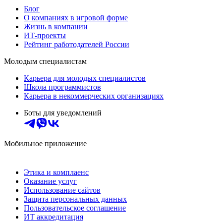
Блог
О компаниях в игровой форме
Жизнь в компании
ИТ-проекты
Рейтинг работодателей России
Молодым специалистам
Карьера для молодых специалистов
Школа программистов
Карьера в некоммерческих организациях
Боты для уведомлений
Мобильное приложение
Этика и комплаенс
Оказание услуг
Использование сайтов
Защита персональных данных
Пользовательское соглашение
ИТ аккредитация