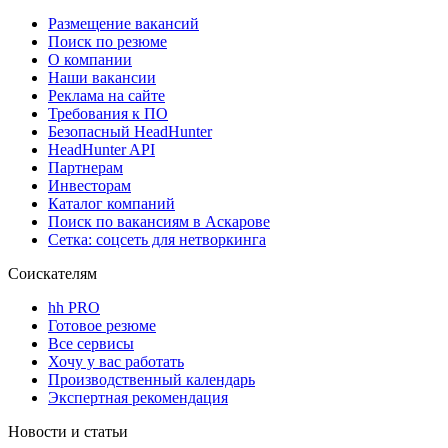
Размещение вакансий
Поиск по резюме
О компании
Наши вакансии
Реклама на сайте
Требования к ПО
Безопасный HeadHunter
HeadHunter API
Партнерам
Инвесторам
Каталог компаний
Поиск по вакансиям в Аскарове
Сетка: соцсеть для нетворкинга
Соискателям
hh PRO
Готовое резюме
Все сервисы
Хочу у вас работать
Производственный календарь
Экспертная рекомендация
Новости и статьи