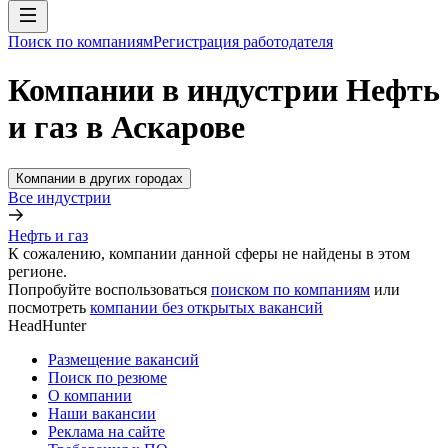
Поиск по компаниям
Регистрация работодателя
Компании в индустрии Нефть
и газ в Аскарове
Компании в других городах
Все индустрии
Нефть и газ
К сожалению, компании данной сферы не найдены в этом
регионе.
Попробуйте воспользоваться
поиском по компаниям
или
посмотреть
компании без открытых вакансий
HeadHunter
Размещение вакансий
Поиск по резюме
О компании
Наши вакансии
Реклама на сайте