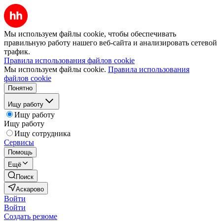
Мы используем файлы cookie, чтобы обеспечивать
правильную работу нашего веб-сайта и анализировать сетевой
трафик.
Правила использования файлов cookie
Мы используем файлы cookie.
Правила использования
файлов cookie
Понятно
Ищу работу
Ищу работу
Ищу работу
Ищу сотрудника
Сервисы
Помощь
Ещё
Поиск
Аскарово
Войти
Войти
Создать резюме