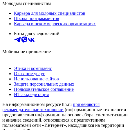
Молодым специалистам
Карьера для молодых специалистов
Школа программистов
Карьера в некоммерческих организациях
Боты для уведомлений
Мобильное приложение
Этика и комплаенс
Оказание услуг
Использование сайтов
Защита персональных данных
Пользовательское соглашение
ИТ аккредитация
На информационном ресурсе hh.ru
применяются
рекомендательные технологии
(информационные технологии
предоставления информации на основе сбора, систематизации
и анализа сведений, относящихся к предпочтениям
пользователей сети «Интернет», находящихся на территории